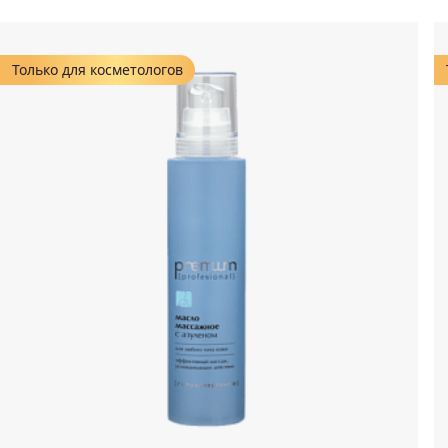
Только для косметологов