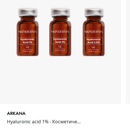
ARKANA
Hyaluronic acid 1% - Косметиче...