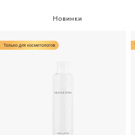
Новинки
Только для косметологов