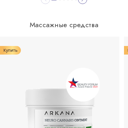
Массажные средства
Купить