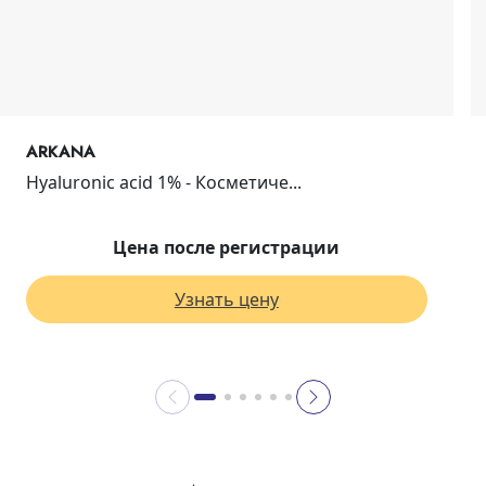
ARKANA
Hyaluronic acid 1% - Косметиче...
Цена после регистрации
Узнать цену