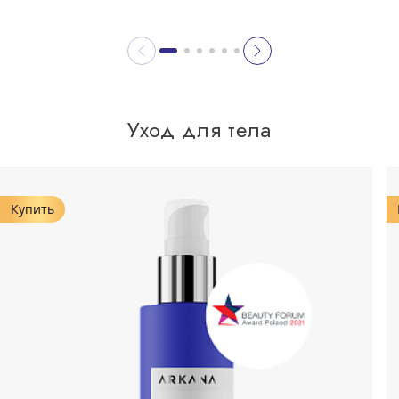
Уход для тела
Купить