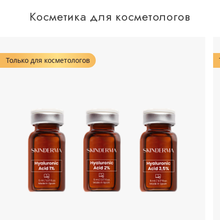
Косметика для косметологов
Только для косметологов