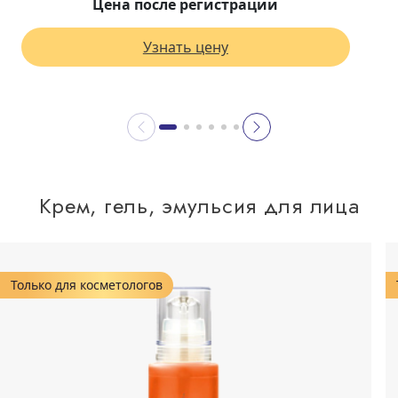
Цена после регистрации
Узнать цену
Крем, гель, эмульсия для лица
Только для косметологов