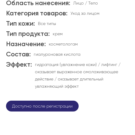
Область нанесения:
Лицо / Тело
Категория товаров:
Уход за лицом
Тип кожи:
Все типы
Тип продукта:
крем
Назначение:
косметологам
Состав:
гиалуроновая кислота
Эффект:
гидратация (увлажнение кожи) / лифтинг /
оказывает выраженное омолаживающее
действие / оказывает длительный
увлажняющий эффект
Доступно после регистрации