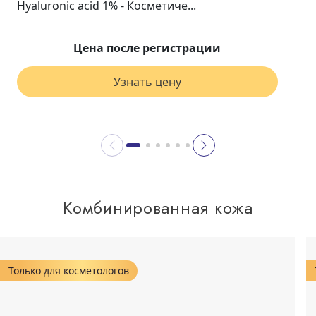
Hyaluronic acid 1% - Косметиче...
Цена после регистрации
Узнать цену
Комбинированная кожа
Только для косметологов