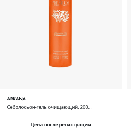
ARKANA
Себолосьон-гель очищающий, 200...
Цена после регистрации