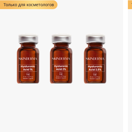
Только для косметологов