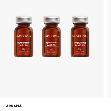
ARKANA