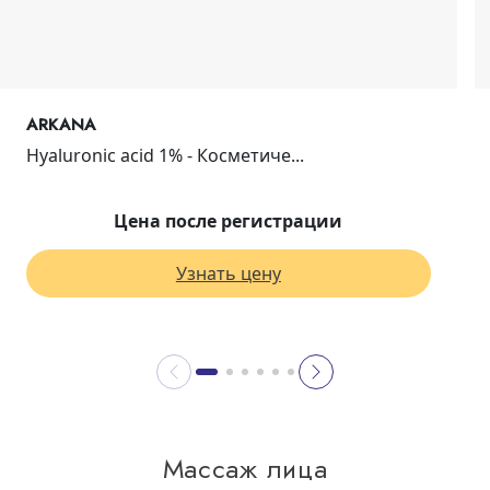
ARKANA
Hyaluronic acid 1% - Косметиче...
Цена после регистрации
Узнать цену
Массаж лица