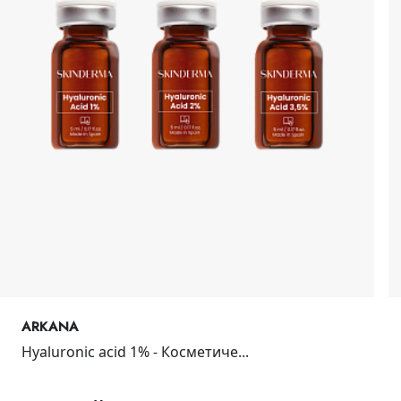
ARKANA
Hyaluronic acid 1% - Косметиче...