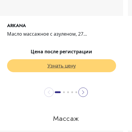
ARKANA
Масло массажное с азуленом, 27...
Цена после регистрации
Узнать цену
Массаж