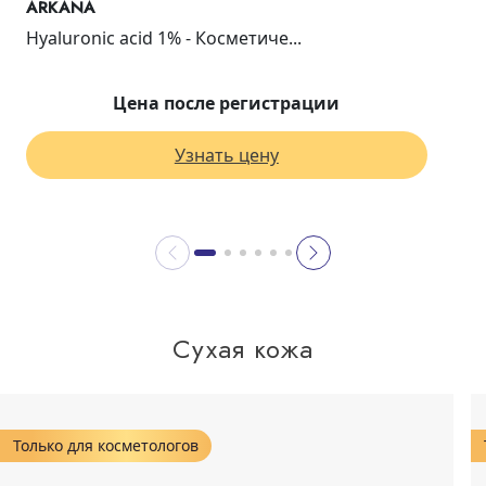
ARKANA
Hyaluronic acid 1% - Косметиче...
Цена после регистрации
Узнать цену
Сухая кожа
Только для косметологов