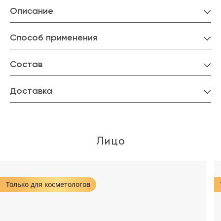
Описание
Способ применения
Состав
Доставка
Лицо
Только для косметологов