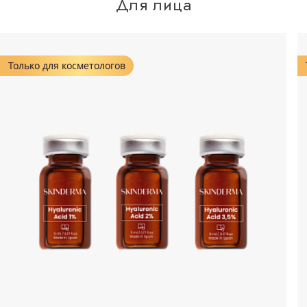
Для лица
Только для косметологов