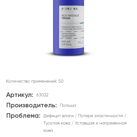
Количество применений: 50
Артикул:
63022
Производитель:
Польша
Проблема:
Дефицит влаги / Потеря эластичности /
Тусклая кожа / Уставшая и напряжённая
кожа