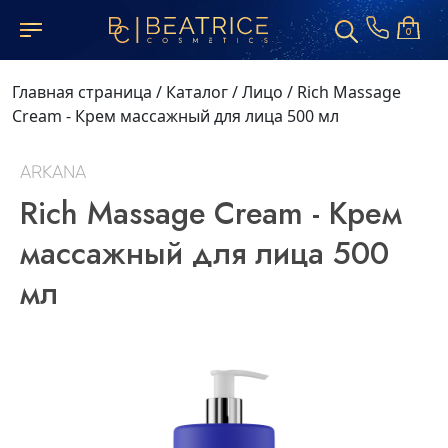
0
Главная страница
/
Каталог
/
Лицо
/
Rich Massage
Cream - Крем массажный для лица 500 мл
ARKANA
Rich Massage Cream - Крем
массажный для лица 500
мл