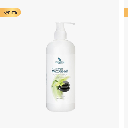
Купить