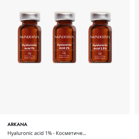
ARKANA
Hyaluronic acid 1% - Косметиче...