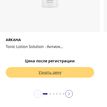
ARKANA
Tonic Lotion Solution - Антиок...
Цена после регистрации
Узнать цену