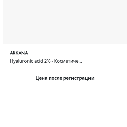
ARKANA
Hyaluronic acid 2% - Косметиче...
Цена после регистрации