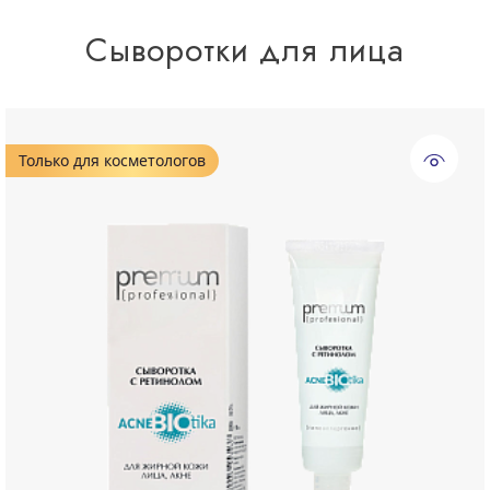
Сыворотки для лица
Только для косметологов