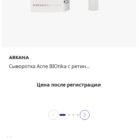
ARKANA
Сыворотка Acne BIOtika с ретин...
Цена после регистрации