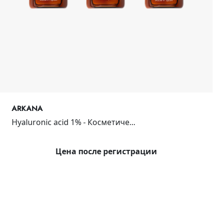
ARKANA
Hyaluronic acid 1% - Косметиче...
Цена после регистрации