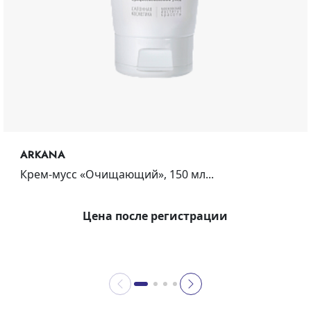
ARKANA
Крем-мусс «Очищающий», 150 мл...
Цена после регистрации