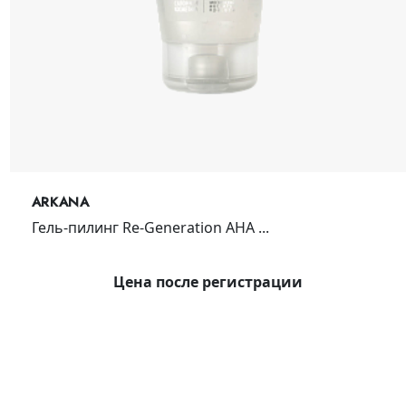
ARKANA
Гель-пилинг Re-Generation AHA ...
Цена после регистрации