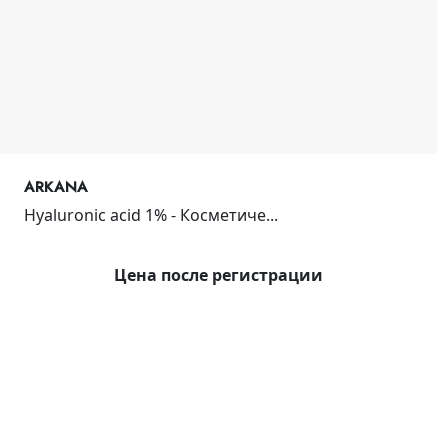
ARKANA
Hyaluronic acid 1% - Косметиче...
Цена после регистрации