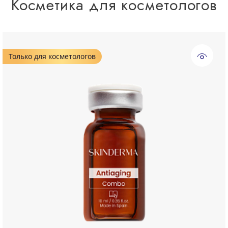
Косметика для косметологов
Только для косметологов