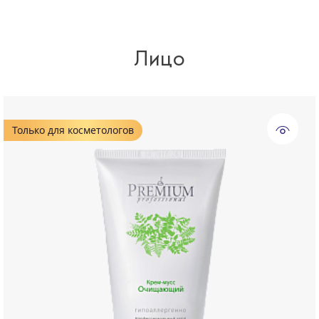
Лицо
Только для косметологов