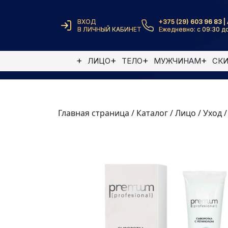
ВХОД
+375 (29) 603 96 83 | 
В ЛИЧНЫЙ КАБИНЕТ
Ежедневно: с 09:30 до
ЛИЦО
ТЕЛО
МУЖЧИНАМ
СК
Главная страница
/
Каталог
/
Лицо
/
Уход