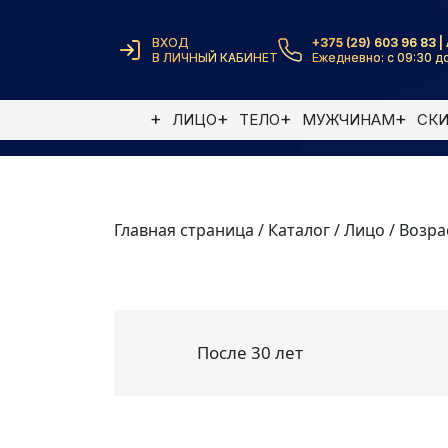
ВХОД
+375 (29) 603 96 83 | 
В ЛИЧНЫЙ КАБИНЕТ
Ежедневно: с 09:30 до
ЛИЦО
ТЕЛО
МУЖЧИНАМ
СК
Главная страница
/
Каталог
/
Лицо
/
Возра
После 30 лет