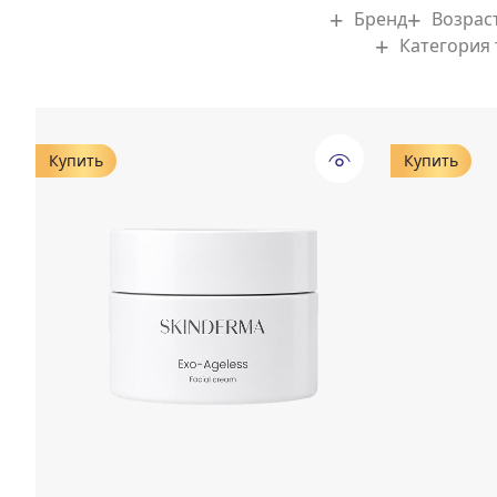
Бренд
Возрас
Категория
Купить
Купить