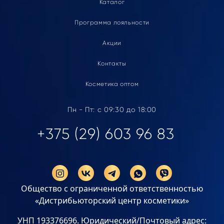
Каталог
Программа лояльности
Акции
Контакты
Косметика оптом
Пн - Пт: с 09:30 до 18:00
+375 (29) 603 96 83
Общество с ограниченной ответственностью
«Дистрибьюторский центр косметики»
УНП 193376696. Юридический/Почтовый адрес: