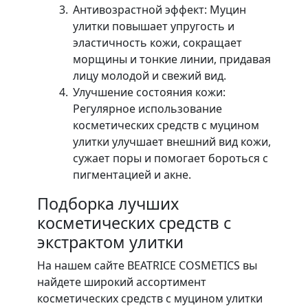
Антивозрастной эффект: Муцин
улитки повышает упругость и
эластичность кожи, сокращает
морщины и тонкие линии, придавая
лицу молодой и свежий вид.
Улучшение состояния кожи:
Регулярное использование
косметических средств с муцином
улитки улучшает внешний вид кожи,
сужает поры и помогает бороться с
пигментацией и акне.
Подборка лучших
косметических средств с
экстрактом улитки
На нашем сайте BEATRICE COSMETICS вы
найдете широкий ассортимент
косметических средств с муцином улитки