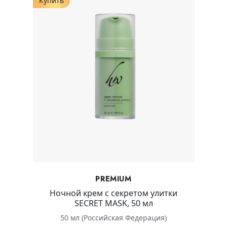
Купить
PREMIUM
Ночной крем c секретом улитки
SECRET MASK, 50 мл
50 мл (Российская Федерация)