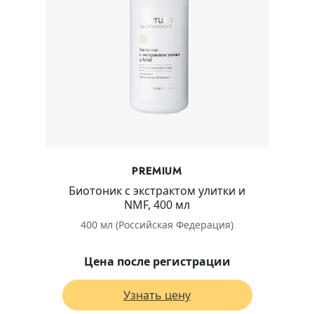
PREMIUM
Биотоник с экстрактом улитки и
NMF, 400 мл
400 мл (Российская Федерация)
Цена после регистрации
Узнать цену