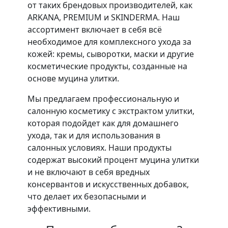
от таких брендовых производителей, как
ARKANA, PREMIUM и SKINDERMA. Наш
ассортимент включает в себя всё
необходимое для комплексного ухода за
кожей: кремы, сыворотки, маски и другие
косметические продукты, созданные на
основе муцина улитки.
Мы предлагаем профессиональную и
салонную косметику с экстрактом улитки,
которая подойдет как для домашнего
ухода, так и для использования в
салонных условиях. Наши продукты
содержат высокий процент муцина улитки
и не включают в себя вредных
консервантов и искусственных добавок,
что делает их безопасными и
эффективными.