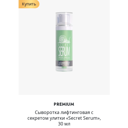
Купить
PREMIUM
Сыворотка лифтинговая с
секретом улитки «Secret Serum»,
30 мл