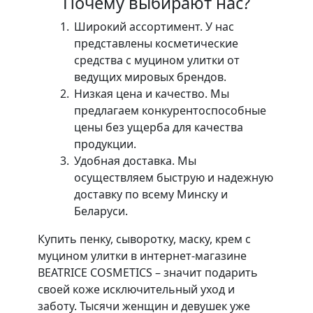
Почему выбирают нас?
Широкий ассортимент. У нас
представлены косметические
средства с муцином улитки от
ведущих мировых брендов.
Низкая цена и качество. Мы
предлагаем конкурентоспособные
цены без ущерба для качества
продукции.
Удобная доставка. Мы
осуществляем быструю и надежную
доставку по всему Минску и
Беларуси.
Купить пенку, сыворотку, маску, крем с
муцином улитки в интернет-магазине
BEATRICE COSMETICS – значит подарить
своей коже исключительный уход и
заботу. Тысячи женщин и девушек уже