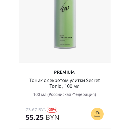
PREMIUM
Тоник с секретом улитки Secret
Tonic , 100 мл
100 мл (Российская Федерация)
73.67 BYN
-25%
55.25
BYN