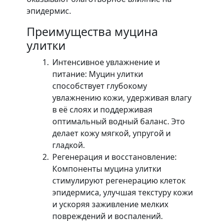
эпидермис.
Преимущества муцина
улитки
Интенсивное увлажнение и
питание: Муцин улитки
способствует глубокому
увлажнению кожи, удерживая влагу
в её слоях и поддерживая
оптимальный водный баланс. Это
делает кожу мягкой, упругой и
гладкой.
Регенерация и восстановление:
Компоненты муцина улитки
стимулируют регенерацию клеток
эпидермиса, улучшая текстуру кожи
и ускоряя заживление мелких
повреждений и воспалений.