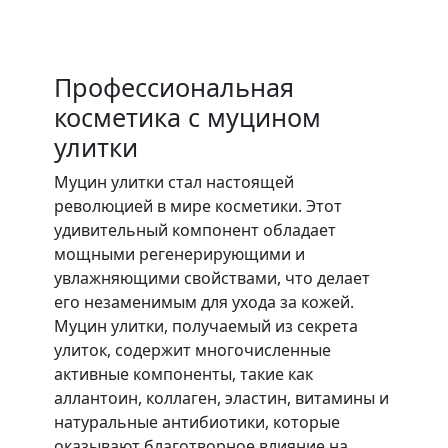
Профессиональная
косметика с муцином
улитки
Муцин улитки стал настоящей
революцией в мире косметики. Этот
удивительный компонент обладает
мощными регенерирующими и
увлажняющими свойствами, что делает
его незаменимым для ухода за кожей.
Муцин улитки, получаемый из секрета
улиток, содержит многочисленные
активные компоненты, такие как
аллантоин, коллаген, эластин, витамины и
натуральные антибиотики, которые
оказывают благотворное влияние на