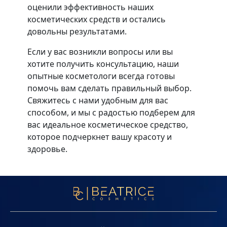
оценили эффективность наших
косметических средств и остались
довольны результатами.
Если у вас возникли вопросы или вы
хотите получить консультацию, наши
опытные косметологи всегда готовы
помочь вам сделать правильный выбор.
Свяжитесь с нами удобным для вас
способом, и мы с радостью подберем для
вас идеальное косметическое средство,
которое подчеркнет вашу красоту и
здоровье.