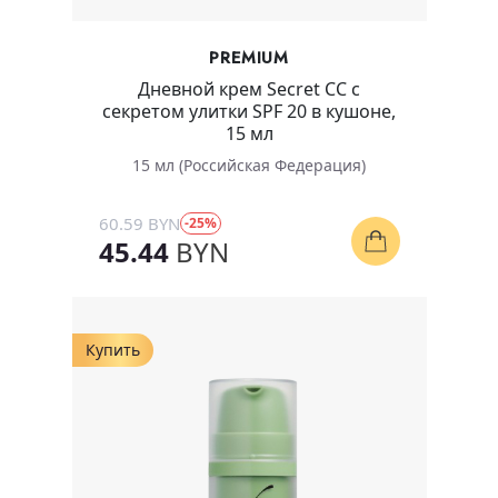
PREMIUM
Дневной крем Secret CC с
секретом улитки SPF 20 в кушоне,
15 мл
15 мл (Российская Федерация)
60.59 BYN
-25%
45.44
BYN
Купить