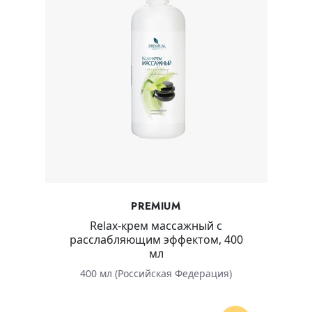
PREMIUM
Relax-крем массажный с
расслабляющим эффектом, 400
мл
400 мл (Российская Федерация)