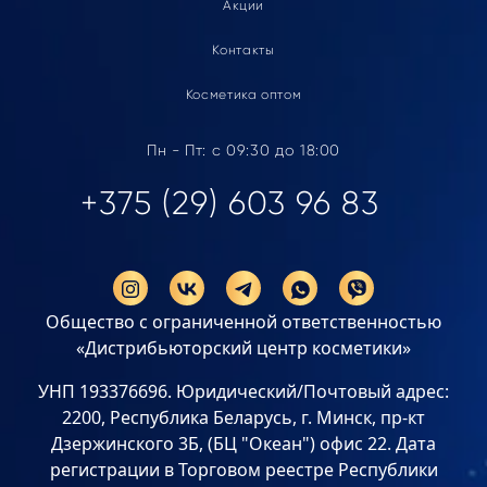
Акции
Контакты
Косметика оптом
Пн - Пт: с 09:30 до 18:00
+375 (29) 603 96 83
Общество с ограниченной ответственностью
«Дистрибьюторский центр косметики»
УНП 193376696. Юридический/Почтовый адрес:
2200, Республика Беларусь, г. Минск, пр-кт
Дзержинского 3Б, (БЦ "Океан") офис 22. Дата
регистрации в Торговом реестре Республики