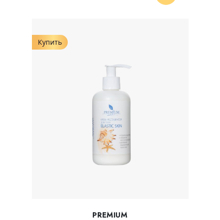
Купить
PREMIUM