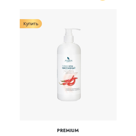
Купить
PREMIUM