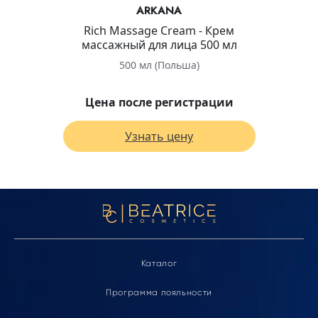
ARKANA
Rich Massage Cream - Крем
массажный для лица 500 мл
500 мл (Польша)
Цена после регистрации
Узнать цену
Каталог
Программа лояльности