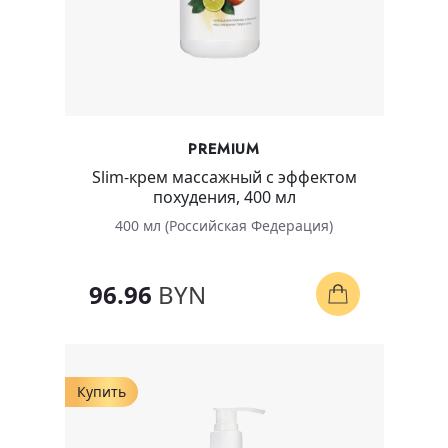
PREMIUM
Slim-крем массажный с эффектом
похудения, 400 мл
400 мл (Российская Федерация)
96.96
BYN
Купить