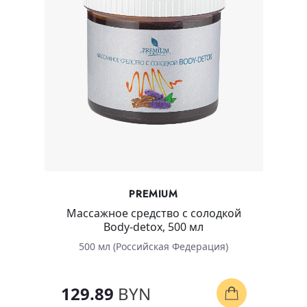
PREMIUM
Массажное средство с солодкой
Body-detox, 500 мл
500 мл (Российская Федерация)
129.89
BYN