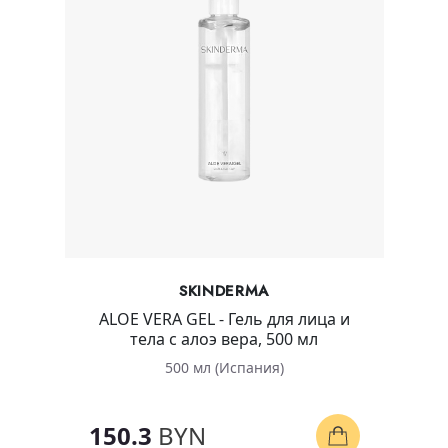
SKINDERMA
ALOE VERA GEL - Гель для лица и
тела с алоэ вера, 500 мл
500 мл (Испания)
150.3
BYN