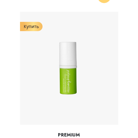
Купить
PREMIUM