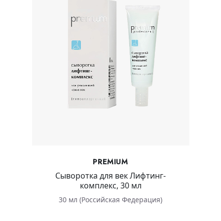
PREMIUM
Сыворотка для век Лифтинг-
комплекс, 30 мл
30 мл (Российская Федерация)