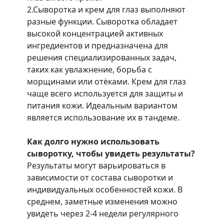
2.Сыворотка и крем для глаз выполняют
разные функции. Сыворотка обладает
высокой концентрацией активных
ингредиентов и предназначена для
решения специализированных задач,
таких как увлажнение, борьба с
морщинами или отёками. Крем для глаз
чаще всего используется для защиты и
питания кожи. Идеальным вариантом
является использование их в тандеме.
Как долго нужно использовать
сыворотку, чтобы увидеть результаты?
Результаты могут варьироваться в
зависимости от состава сыворотки и
индивидуальных особенностей кожи. В
среднем, заметные изменения можно
увидеть через 2-4 недели регулярного