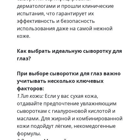
дерматологами и прошли клинические
испытания, что гарантирует их
эффективность и безопасность
использования даже на самой нежной
коже.
Как выбрать идеальную сыворотку для
глаз?
При выборе сыворотки для глаз важно
учитывать несколько ключевых
факторов:
1.Тип кожи:
Если у вас сухая кожа,
отдавайте предпочтение увлажняющим
сывороткам с гиалуроновой кислотой и
маслами. Для жирной и комбинированной
кожи подойдут лёгкие, некомедогенные
формулы.