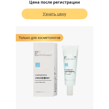
Цена после регистрации
Узнать цену
Только для косметологов