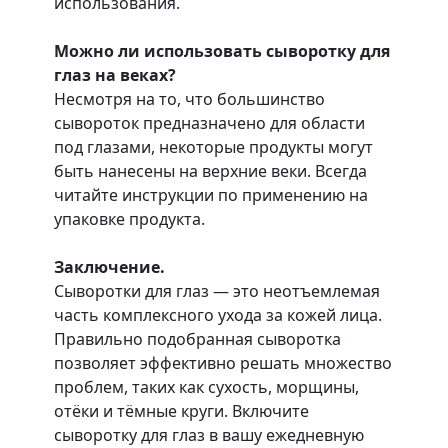
использования.
Можно ли использовать сыворотку для
глаз на веках?
Несмотря на то, что большинство
сывороток предназначено для области
под глазами, некоторые продукты могут
быть нанесены на верхние веки. Всегда
читайте инструкции по применению на
упаковке продукта.
Заключение.
Сыворотки для глаз — это неотъемлемая
часть комплексного ухода за кожей лица.
Правильно подобранная сыворотка
позволяет эффективно решать множество
проблем, таких как сухость, морщины,
отёки и тёмные круги. Включите
сыворотку для глаз в вашу ежедневную