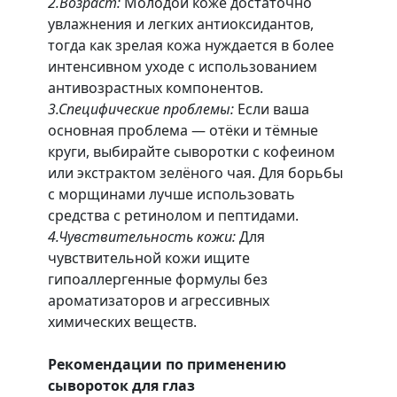
2.Возраст:
Молодой коже достаточно
увлажнения и легких антиоксидантов,
тогда как зрелая кожа нуждается в более
интенсивном уходе с использованием
антивозрастных компонентов.
3.Специфические проблемы:
Если ваша
основная проблема — отёки и тёмные
круги, выбирайте сыворотки с кофеином
или экстрактом зелёного чая. Для борьбы
с морщинами лучше использовать
средства с ретинолом и пептидами.
4.Чувствительность кожи:
Для
чувствительной кожи ищите
гипоаллергенные формулы без
ароматизаторов и агрессивных
химических веществ.
Рекомендации по применению
сывороток для глаз