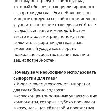
поэтому она требует особого ухода,
который обеспечат специализированные
сыворотки для глаз. Эти небольшие, но
мощные продукты способны значительно
улучшить состояние кожи, делая её более
гладкой, сияющей и молодой. В этом
тексте мы рассмотрим, почему стоит
включить сыворотки для глаз в ваш
ежедневный уход и как выбрать
подходящее средство в зависимости от
ваших потребностей.
Почему вам необходимо использовать
сыворотки для глаз?
1.Интенсивное увлажнение:
Сыворотки
для глаз обычно содержат
высококонцентрированные увлажняющие
компоненты, которые глубоко проникают
в кожу, насыщая её влагой и препятствуя