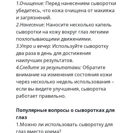
1.Очищение:
Перед нанесением сыворотки
убедитесь, что кожа очищена от макияжа
и загрязнений.
2.Нанесение:
Наносите несколько капель
сыворотки на кожу вокруг глаз легкими
похлопывающими движениями.
3.Утро и вечер:
Используйте сыворотку
два раза в день для достижения
наилучших результатов.
4.Следите за результатами:
Обратите
внимание на изменения состояния кожи
через несколько недель использования –
если вы видите улучшения, сыворотка
работает правильно.
Популярные вопросы о сыворотках для
глаз
1.Можно ли использовать сыворотку для
глаз вместо крема?