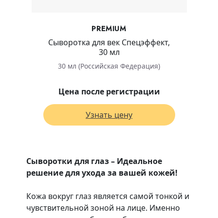
PREMIUM
Сыворотка для век Спецэффект,
30 мл
30 мл (Российская Федерация)
Цена после регистрации
Узнать цену
Сыворотки для глаз – Идеальное
решение для ухода за вашей кожей!
Кожа вокруг глаз является самой тонкой и
чувствительной зоной на лице. Именно