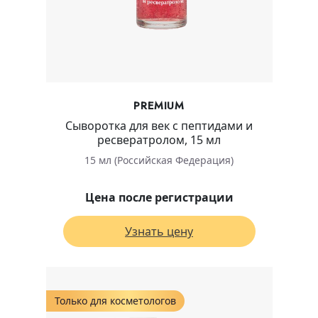
PREMIUM
Сыворотка для век с пептидами и
ресвератролом, 15 мл
15 мл (Российская Федерация)
Цена после регистрации
Узнать цену
Только для косметологов