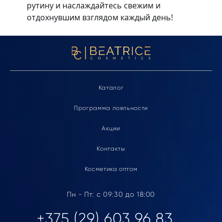
рутину и наслаждайтесь свежим и
отдохнувшим взглядом каждый день!
Каталог
Программа лояльности
Акции
Контакты
Косметика оптом
Пн - Пт: с 09:30 до 18:00
+375 (29) 603 96 83