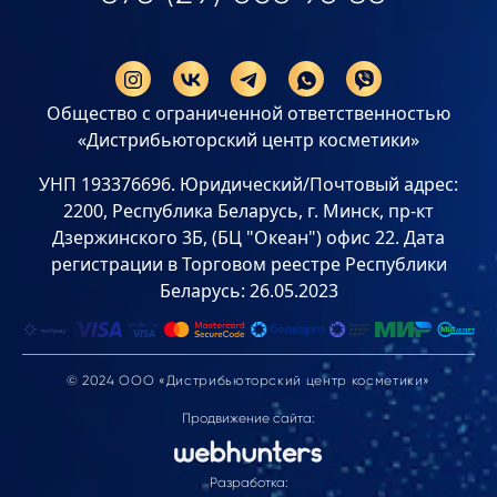
Общество с ограниченной ответственностью
«Дистрибьюторский центр косметики»
УНП 193376696. Юридический/Почтовый адрес:
2200, Республика Беларусь, г. Минск, пр-кт
Дзержинского 3Б, (БЦ "Океан") офис 22. Дата
регистрации в Торговом реестре Республики
Беларусь: 26.05.2023
© 2024 ООО «Дистрибьюторский центр косметики»
Продвижение сайта:
Разработка: