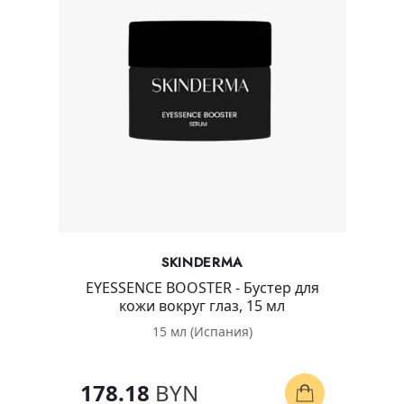
SKINDERMA
EYESSENCE BOOSTER - Бустер для
кожи вокруг глаз, 15 мл
15 мл (Испания)
178.18
BYN