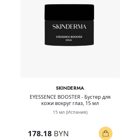
SKINDERMA
EYESSENCE BOOSTER - Бустер для
кожи вокруг глаз, 15 мл
15 мл (Испания)
178.18
BYN