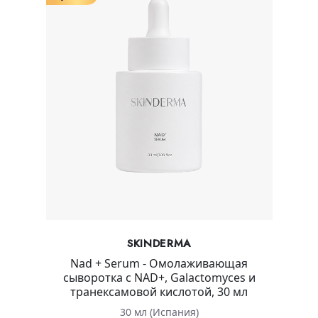
SKINDERMA
Nad + Serum - Омолаживающая
сыворотка с NAD+, Galactomyces и
транексамовой кислотой, 30 мл
30 мл (Испания)