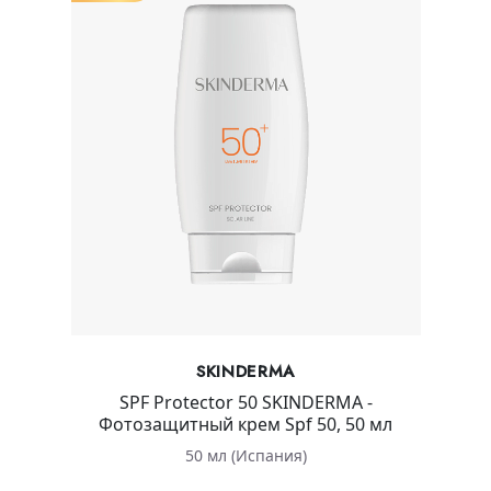
SKINDERMA
SPF Protector 50 SKINDERMA -
Фотозащитный крем Spf 50, 50 мл
50 мл (Испания)