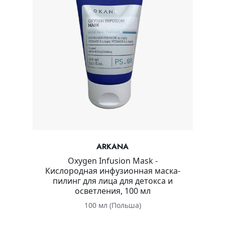
ARKANA
Oxygen Infusion Mask -
Кислородная инфузионная маска-
пилинг для лица для детокса и
осветления, 100 мл
100 мл (Польша)