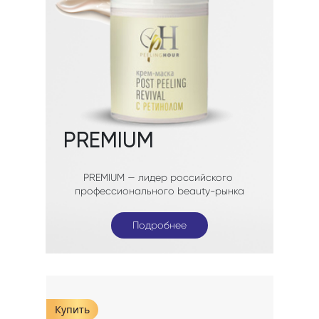
Подробнее
Подробнее
Подробнее
Купить