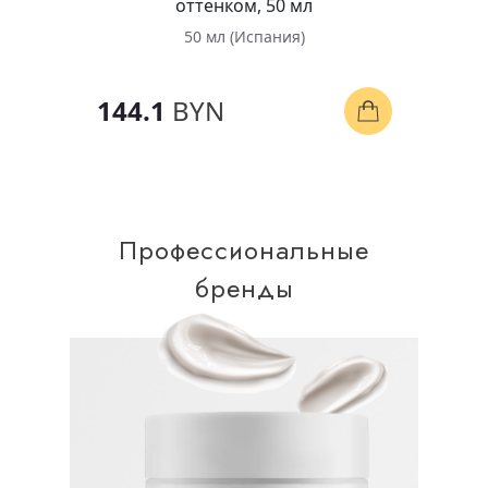
оттенком, 50 мл
50 мл (Испания)
144.1
BYN
Профессиональные
бренды