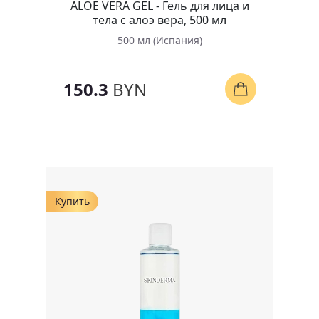
ALOE VERA GEL - Гель для лица и
тела с алоэ вера, 500 мл
500 мл (Испания)
150.3
BYN
Купить