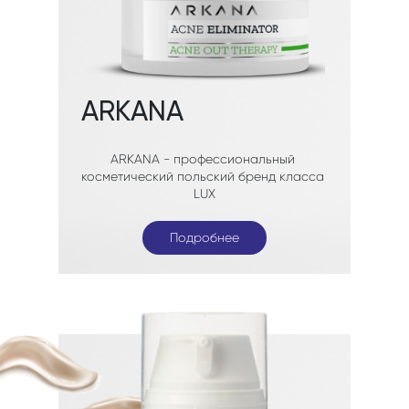
Подробнее