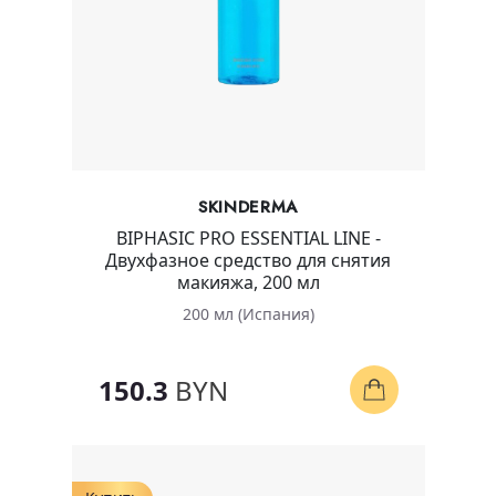
SKINDERMA
BIPHASIC PRO ESSENTIAL LINE -
Двухфазное средство для снятия
макияжа, 200 мл
200 мл (Испания)
150.3
BYN