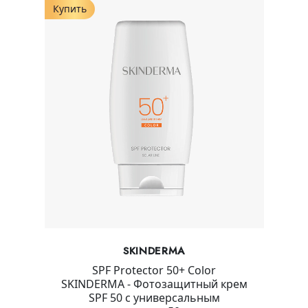
Купить
SKINDERMA
SPF Protector 50+ Color
SKINDERMA - Фотозащитный крем
SPF 50 c универсальным