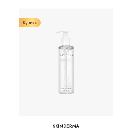
Купить
SKINDERMA