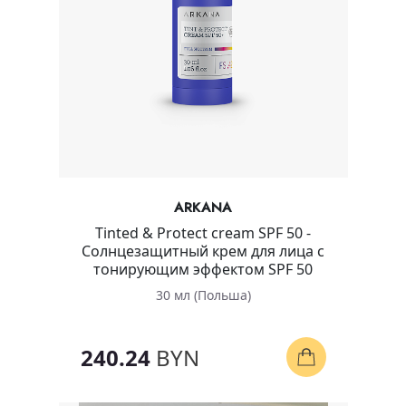
ARKANA
Tinted & Protect cream SPF 50 -
Солнцезащитный крем для лица с
тонирующим эффектом SPF 50
30 мл (Польша)
240.24
BYN