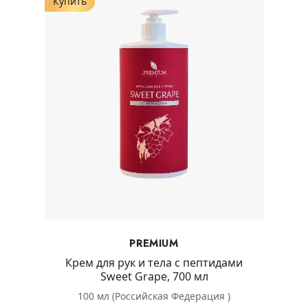
Купить
PREMIUM
Крем для рук и тела с пептидами
Sweet Grape, 700 мл
100 мл (Российская Федерация )