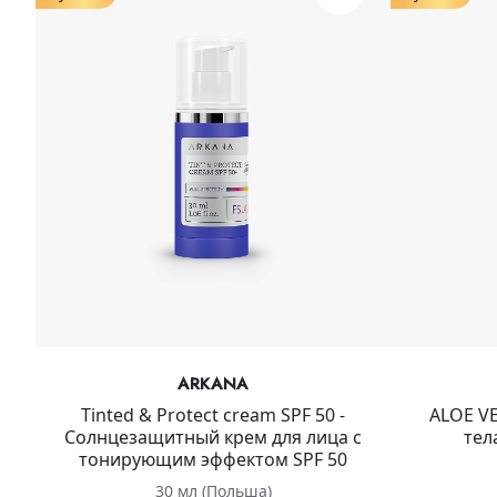
ARKANA
Tinted & Protect cream SPF 50 -
ALOE VE
Солнцезащитный крем для лица с
тел
тонирующим эффектом SPF 50
30 мл (Польша)