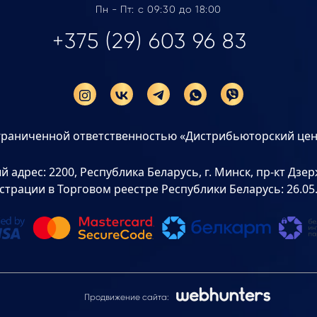
Пн - Пт: с 09:30 до 18:00
+375 (29) 603 96 83
граниченной ответственностью «Дистрибьюторский цен
дрес: 2200, Республика Беларусь, г. Минск, пр-кт Дзерж
страции в Торговом реестре Республики Беларусь: 26.05
Продвижение сайта: