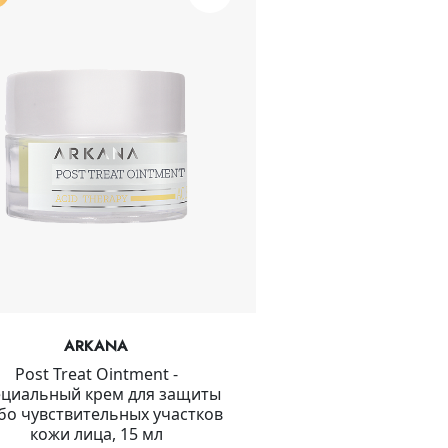
ARKANA
Post Treat Ointment -
циальный крем для защиты
бо чувствительных участков
кожи лица, 15 мл