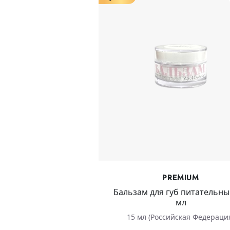
PREMIUM
Бальзам для губ питательны
мл
15 мл (Российская Федераци