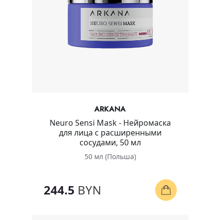
ARKANA
Neuro Sensi Mask - Нейромаска
для лица с расширенными
сосудами, 50 мл
50 мл (Польша)
244.5
BYN