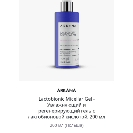
ARKANA
Lactobionic Micellar Gel -
Увлажняющий и
регенерирующий гель с
лактобионовой кислотой, 200 мл
200 мл (Польша)