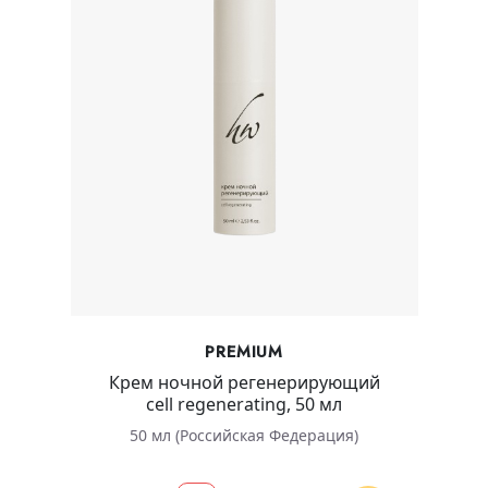
PREMIUM
Крем ночной регенерирующий
cell regenerating, 50 мл
50 мл (Российская Федерация)