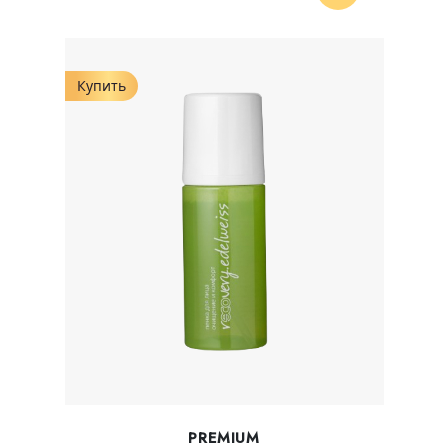
Купить
PREMIUM