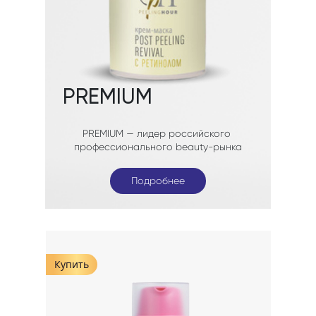
Подробнее
Подробнее
Подробнее
Купить