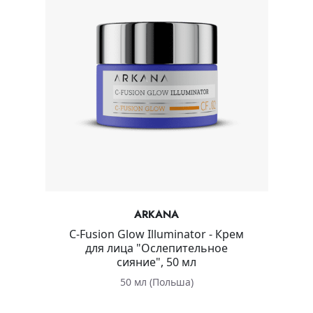
ARKANA
C-Fusion Glow Illuminator - Крем
для лица "Ослепительное
сияние", 50 мл
50 мл (Польша)