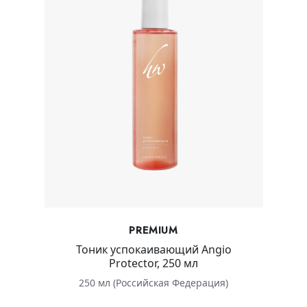
PREMIUM
Тоник успокаивающий Angio
Protector, 250 мл
250 мл (Российская Федерация)