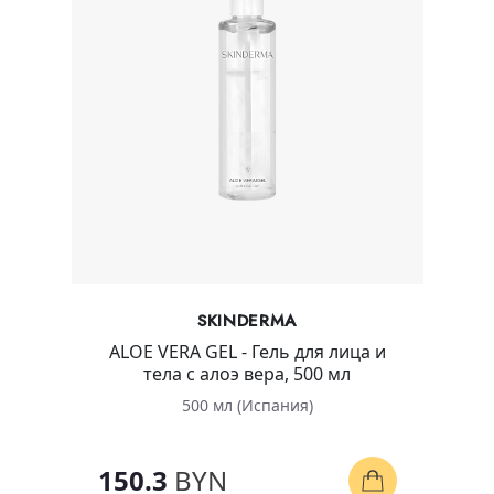
SKINDERMA
ALOE VERA GEL - Гель для лица и
тела с алоэ вера, 500 мл
500 мл (Испания)
150.3
BYN