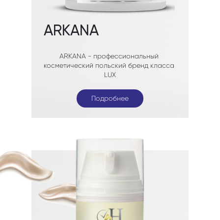
Подробнее