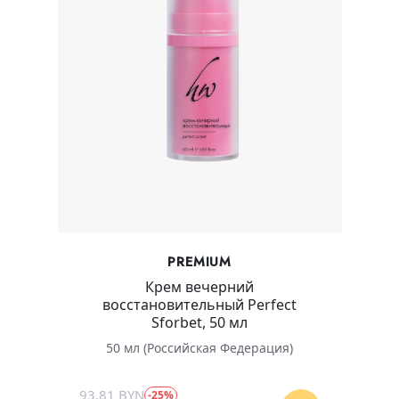
PREMIUM
Крем вечерний
восстановительный Perfect
Sforbet, 50 мл
50 мл (Российская Федерация)
93.81 BYN
-25%