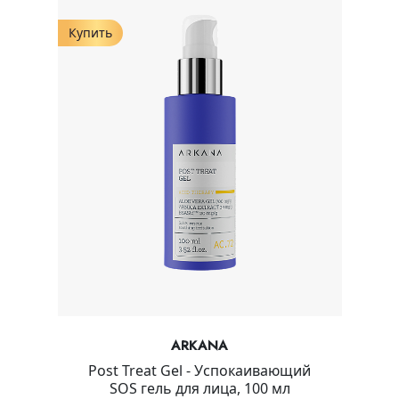
Купить
ARKANA
Post Treat Gel - Успокаивающий
SOS гель для лица, 100 мл