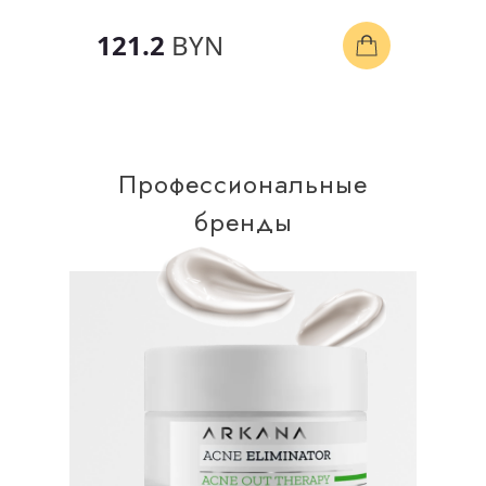
121.2
BYN
Профессиональные
бренды