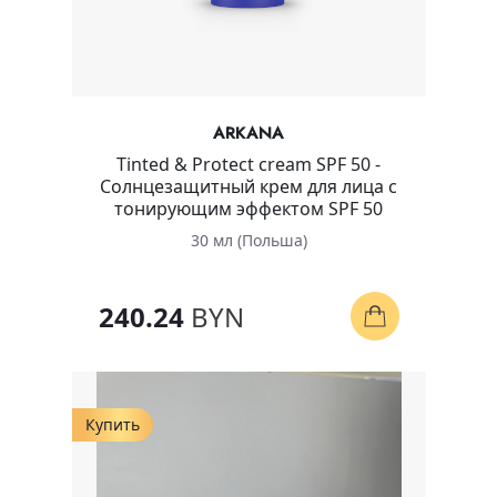
ARKANA
Tinted & Protect cream SPF 50 -
Солнцезащитный крем для лица с
тонирующим эффектом SPF 50
30 мл (Польша)
240.24
BYN
Купить