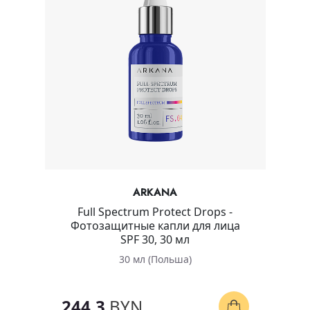
ARKANA
Full Spectrum Protect Drops -
Фотозащитные капли для лица
SPF 30, 30 мл
30 мл (Польша)
244.3
BYN