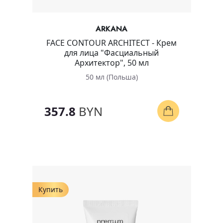
ARKANA
FACE CONTOUR ARCHITECT - Крем
для лица "Фасциальный
Архитектор", 50 мл
50 мл (Польша)
357.8
BYN
Купить