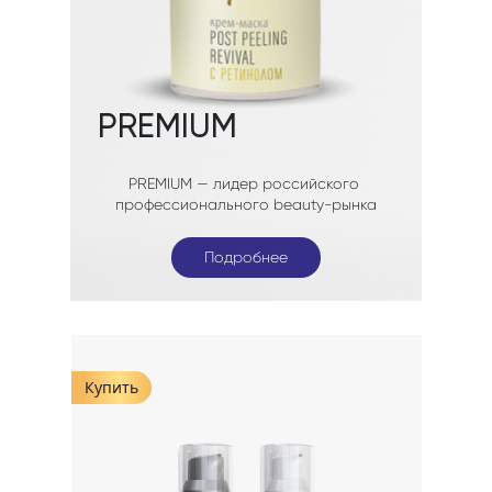
Подробнее
Подробнее
Подробнее
Купить