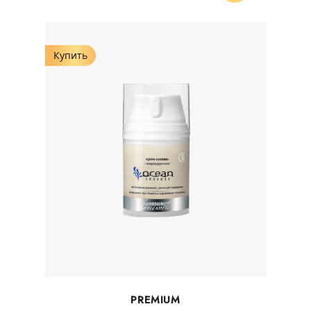
Купить
PREMIUM