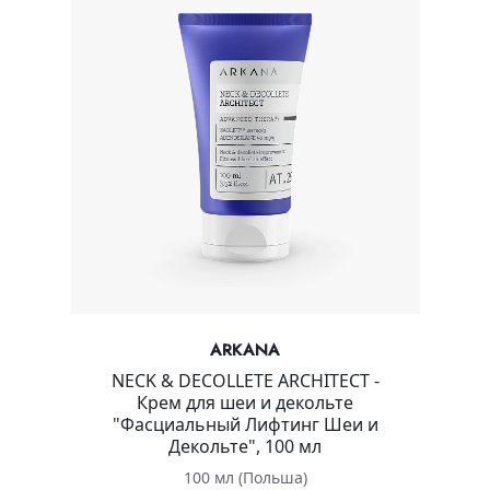
ARKANA
NECK & DECOLLETE ARCHITECT -
Крем для шеи и декольте
"Фасциальный Лифтинг Шеи и
Декольте", 100 мл
100 мл (Польша)