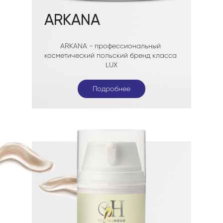
Подробнее