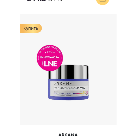
Купить
ARKANA