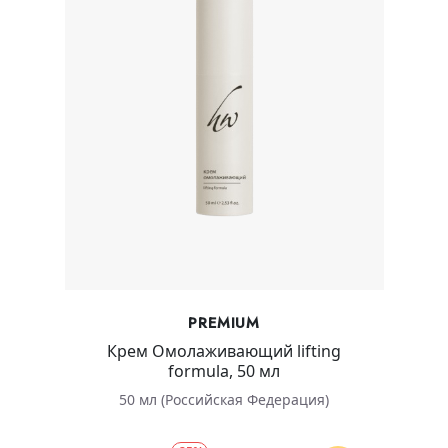
PREMIUM
Крем Омолаживающий lifting
formula, 50 мл
50 мл (Российская Федерация)