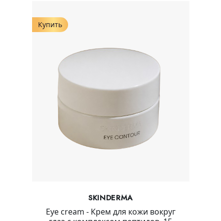
Купить
SKINDERMA
Eye cream - Крем для кожи вокруг