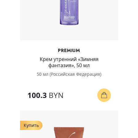
PREMIUM
Крем утренний «Зимняя
фантазия», 50 мл
50 мл (Российская Федерация)
100.3
BYN
Купить