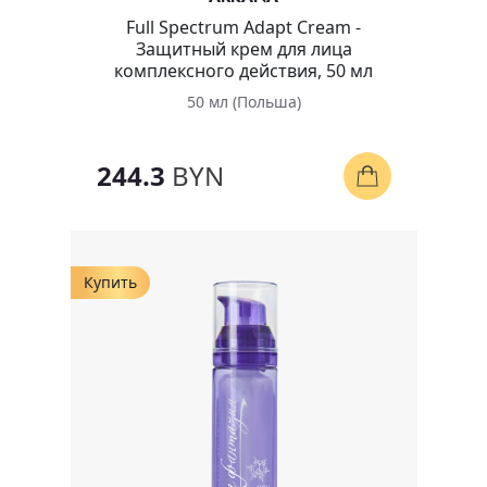
Full Spectrum Adapt Cream -
Защитный крем для лица
комплексного действия, 50 мл
50 мл (Польша)
244.3
BYN
Купить