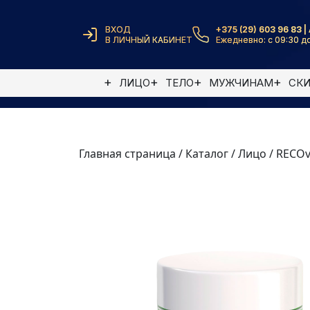
ВХОД
+375 (29) 603 96 83 | 
В ЛИЧНЫЙ КАБИНЕТ
Ежедневно: с 09:30 до
ЛИЦО
ТЕЛО
МУЖЧИНАМ
СК
Главная страница
/
Каталог
/
Лицо
/
RECOv