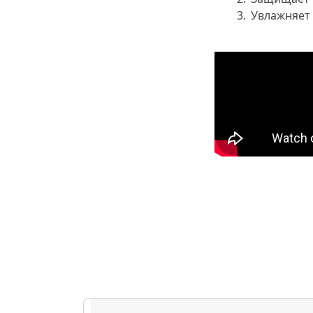
Увлажняет