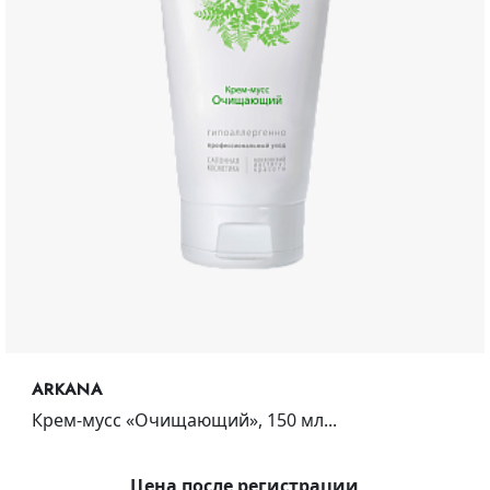
ARKANA
Крем-мусс «Очищающий», 150 мл...
Цена после регистрации