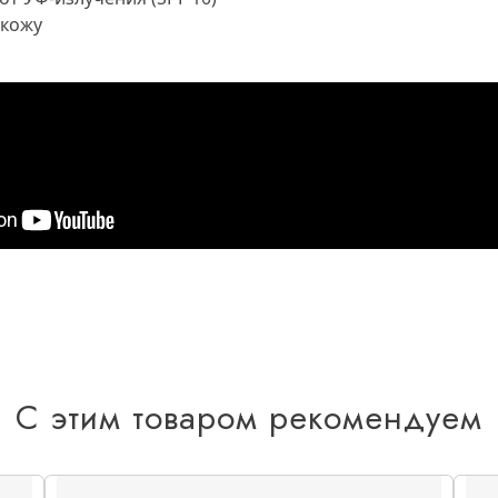
 кожу
С этим товаром рекомендуем