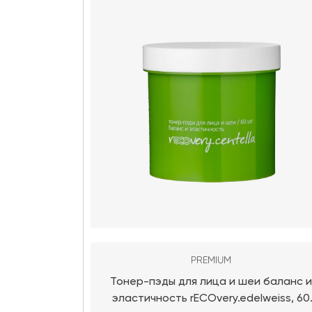
PREMIUM
Тонер-пэды для лица и шеи баланс 
эластичность rECOvery.edelweiss, 60