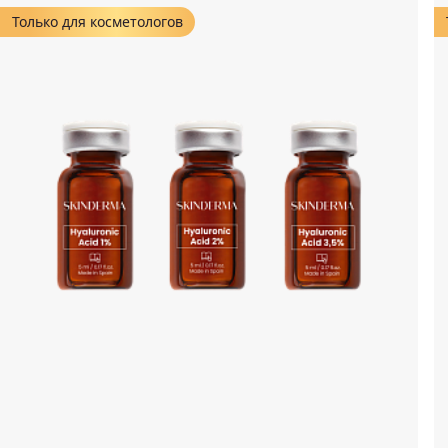
Только для косметологов