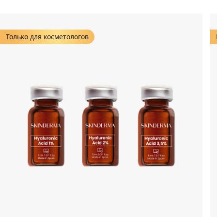
Только для косметологов