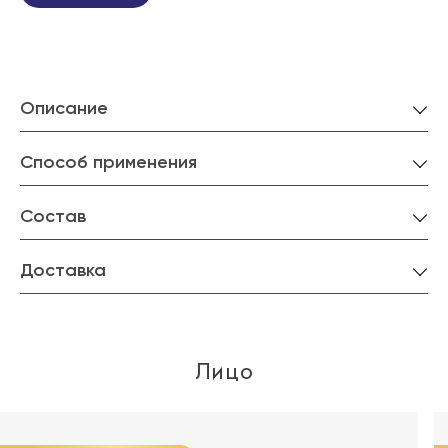
Описание
Способ применения
Состав
Доставка
Лицо