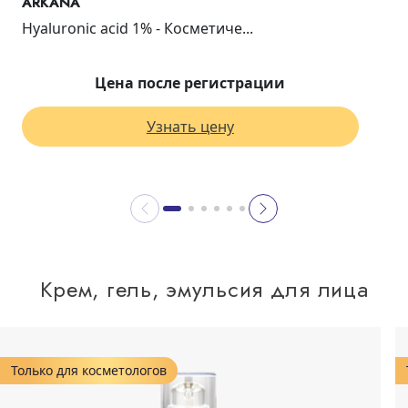
ARKANA
Hyaluronic acid 1% - Косметиче...
Цена после регистрации
Узнать цену
Крем, гель, эмульсия для лица
Только для косметологов