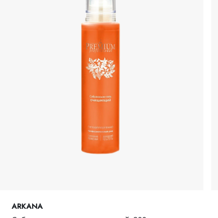
ARKANA