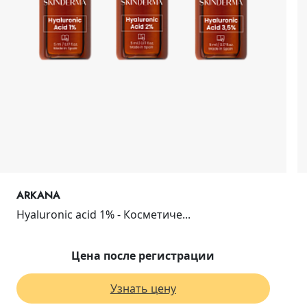
ARKANA
Hyaluronic acid 1% - Косметиче...
Цена после регистрации
Узнать цену