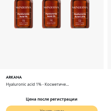
ARKANA
Hyaluronic acid 1% - Косметиче...
Цена после регистрации