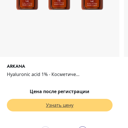
ARKANA
Hyaluronic acid 1% - Косметиче...
Цена после регистрации
Узнать цену