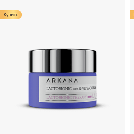
Купить