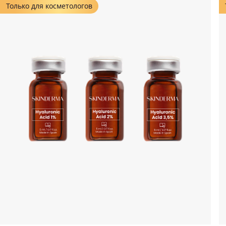
Только для косметологов