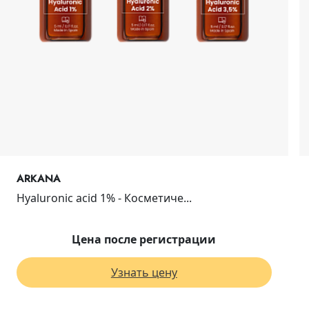
ARKANA
Hyaluronic acid 1% - Косметиче...
Цена после регистрации
Узнать цену