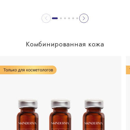
Комбинированная кожа
Только для косметологов