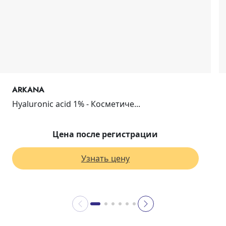
ARKANA
Hyaluronic acid 1% - Косметиче...
Цена после регистрации
Узнать цену