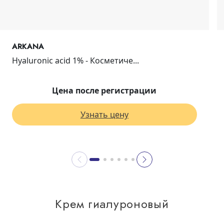
ARKANA
Hyaluronic acid 1% - Косметиче...
Цена после регистрации
Узнать цену
Крем гиалуроновый