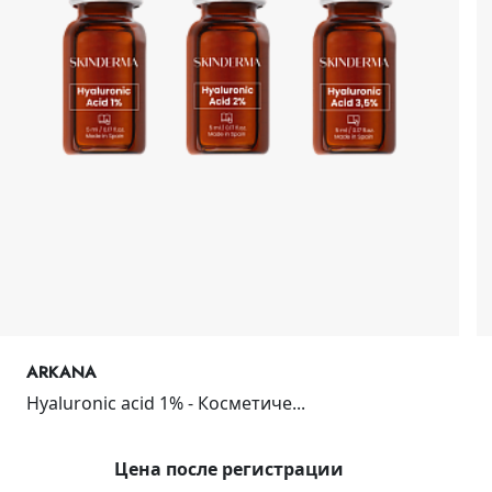
ARKANA
Hyaluronic acid 1% - Косметиче...
Цена после регистрации