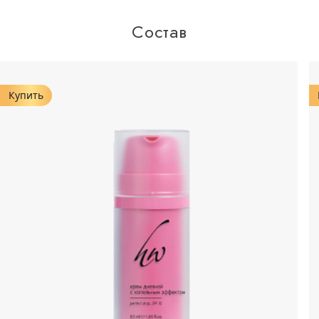
Состав
Купить