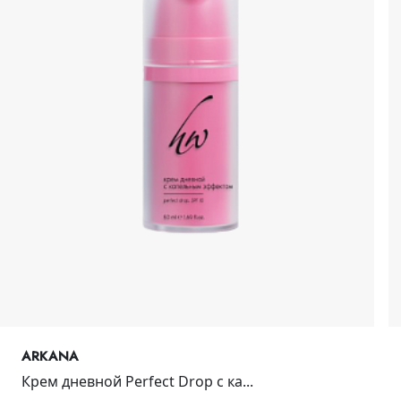
ARKANA
Крем дневной Perfect Drop с ка...