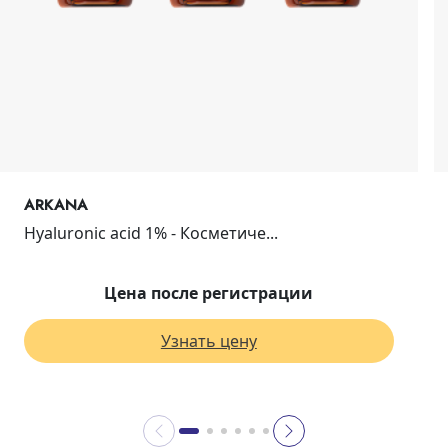
ARKANA
Hyaluronic acid 1% - Косметиче...
Цена после регистрации
Узнать цену