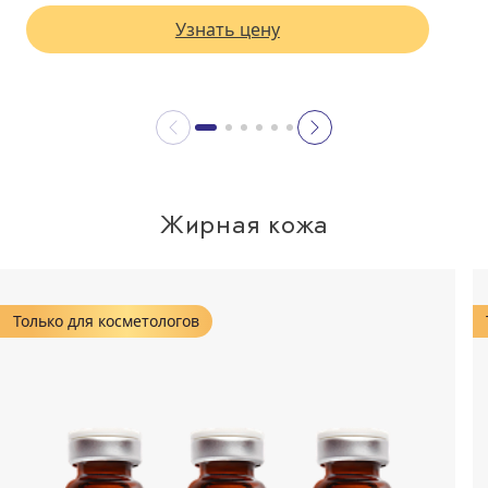
Узнать цену
Жирная кожа
Только для косметологов