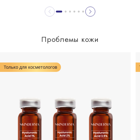
Проблемы кожи
Только для косметологов