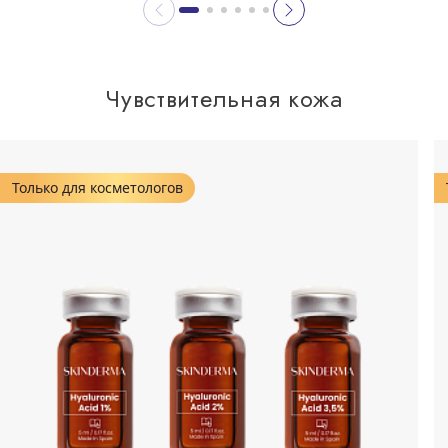
Чувствительная кожа
Только для косметологов