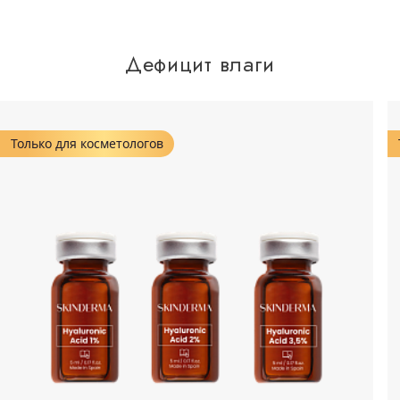
Дефицит влаги
Только для косметологов