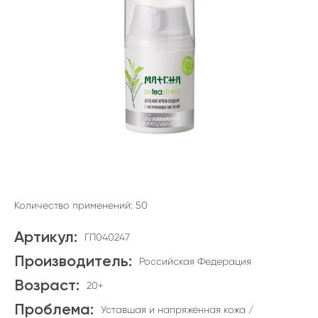
Количество применений: 50
Артикул:
ГП040247
Производитель:
Российская Федерация
Возраст:
20+
Проблема:
Уставшая и напряжённая кожа /