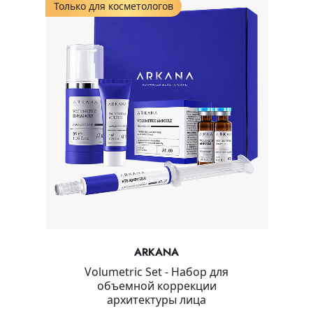
Только для косметологов
ARKANA
Volumetric Set - Набор для
объемной коррекции
архитектуры лица