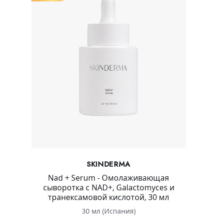
SKINDERMA
Nad + Serum - Омолаживающая
сыворотка с NAD+, Galactomyces и
транексамовой кислотой, 30 мл
30 мл (Испания)