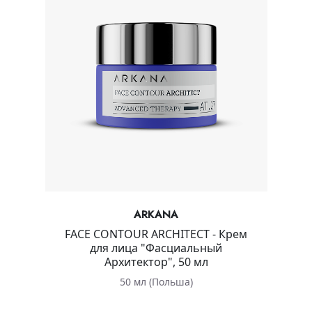
ARKANA
FACE CONTOUR ARCHITECT - Крем
для лица "Фасциальный
Архитектор", 50 мл
50 мл (Польша)