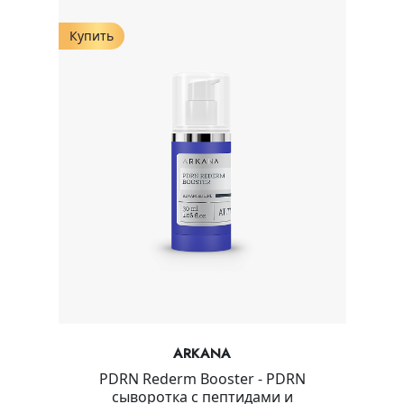
Купить
ARKANA
PDRN Rederm Booster - PDRN
сыворотка с пептидами и