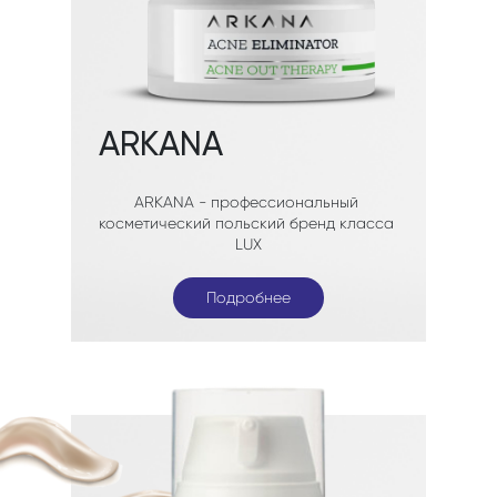
Подробнее