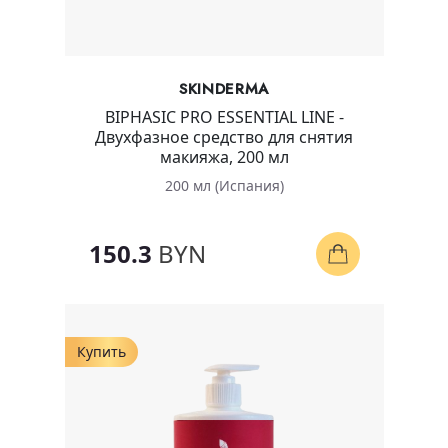
SKINDERMA
BIPHASIC PRO ESSENTIAL LINE -
Двухфазное средство для снятия
макияжа, 200 мл
200 мл (Испания)
150.3
BYN
Купить