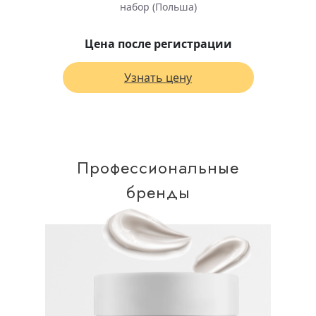
набор (Польша)
Цена после регистрации
Узнать цену
Профессиональные
бренды