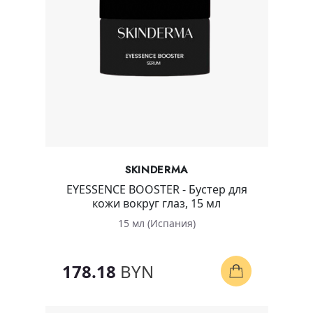
SKINDERMA
EYESSENCE BOOSTER - Бустер для
кожи вокруг глаз, 15 мл
15 мл (Испания)
178.18
BYN