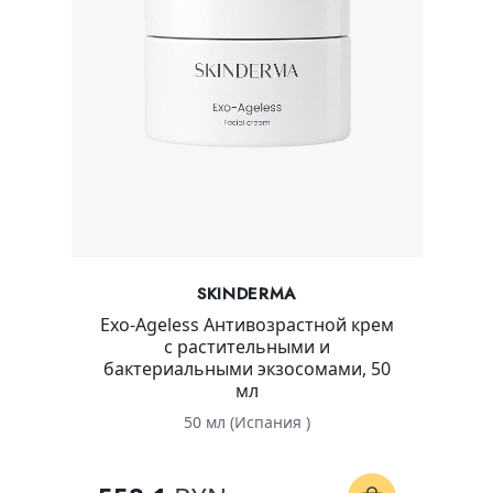
SKINDERMA
Exo-Ageless Антивозрастной крем
с растительными и
бактериальными экзосомами, 50
мл
50 мл (Испания )