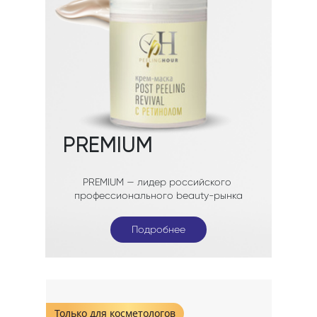
Подробнее
Подробнее
Подробнее
Только для косметологов