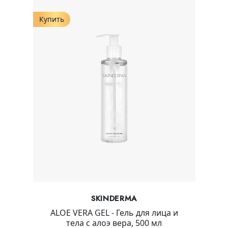
Купить
SKINDERMA
ALOE VERA GEL - Гель для лица и
тела с алоэ вера, 500 мл