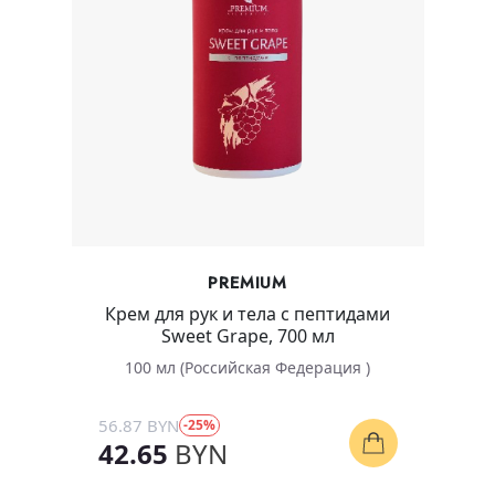
PREMIUM
Крем для рук и тела с пептидами
Sweet Grape, 700 мл
100 мл (Российская Федерация )
56.87 BYN
-25%
42.65
BYN