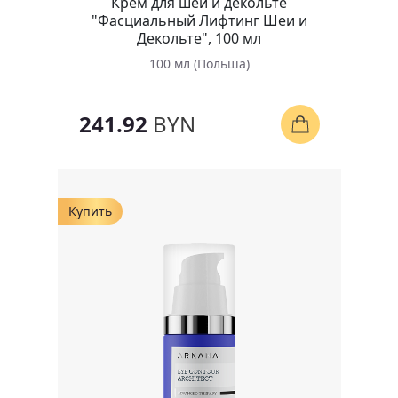
Крем для шеи и декольте
"Фасциальный Лифтинг Шеи и
Декольте", 100 мл
100 мл (Польша)
241.92
BYN
Купить