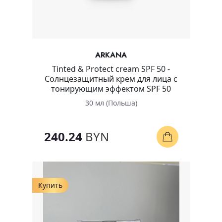
ARKANA
Tinted & Protect cream SPF 50 -
Солнцезащитный крем для лица с
тонирующим эффектом SPF 50
30 мл (Польша)
240.24
BYN
Купить