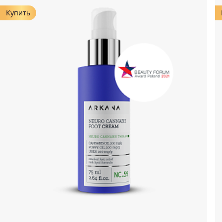
Купить