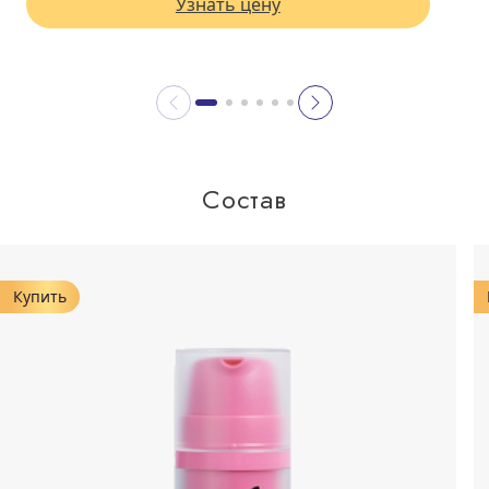
Узнать цену
Состав
Купить