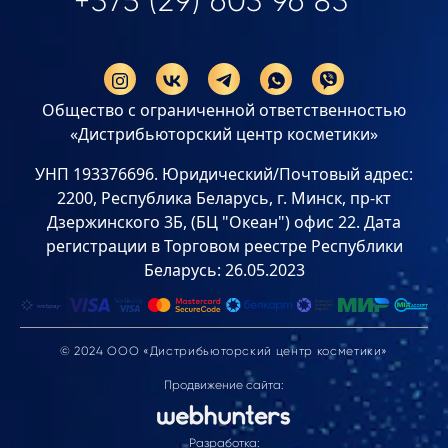
+375 (29) 603 96 83
Общество с ограниченной ответственностью
«Дистрибьюторский центр косметики»
УНП 193376696. Юридический/Почтовый адрес:
2200, Республика Беларусь, г. Минск, пр-кт
Дзержинского 3Б, (БЦ "Океан") офис 22. Дата
регистрации в Торговом реестре Республики
Беларусь: 26.05.2023
© 2024 ООО «Дистрибьюторский центр косметики»
Продвижение сайта:
Разработка: