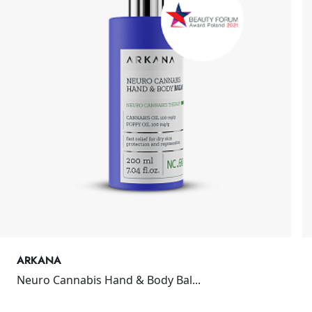
ARKANA
Neuro Cannabis Hand & Body Bal...