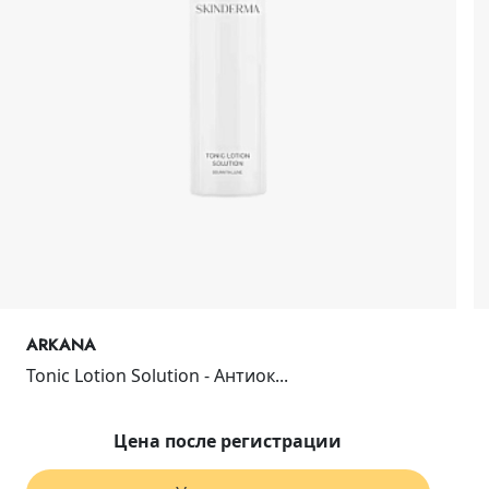
ARKANA
Tonic Lotion Solution - Антиок...
Цена после регистрации