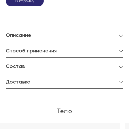
В корзину
Описание
Способ применения
Состав
Доставка
Тело