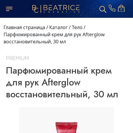
0
Главная страница
/
Каталог
/
Тело
/
Парфюмированный крем для рук Afterglow
восстановительный, 30 мл
PREMIUM
Парфюмированный крем
для рук Afterglow
восстановительный, 30 мл