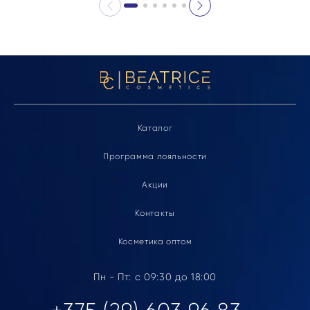
Каталог
Программа лояльности
Акции
Контакты
Косметика оптом
Пн - Пт: с 09:30 до 18:00