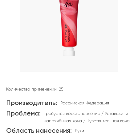
Количество применений: 25
Производитель:
Российская Федерация
Проблема:
Требуется восстановление / Уставшая и
напряжённая кожа / Чувствительная кожа
Область нанесения:
Руки