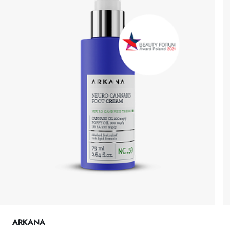
ARKANA