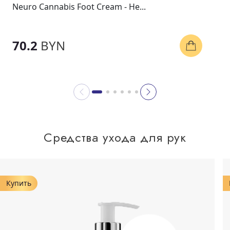
Neuro Cannabis Foot Cream - Не...
70.2
BYN
Средства ухода для рук
Купить