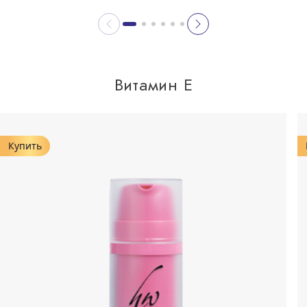
Витамин Е
Купить