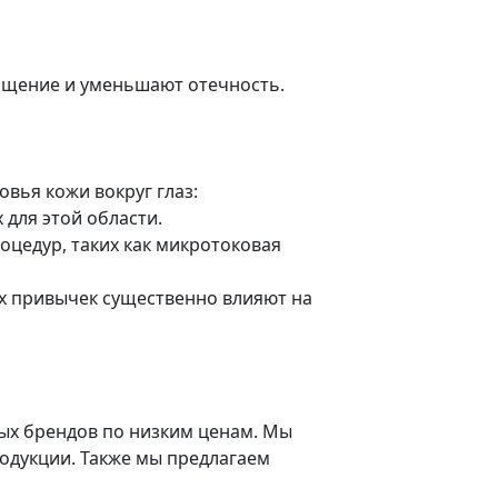
ращение и уменьшают отечность.
вья кожи вокруг глаз:
 для этой области.
оцедур, таких как микротоковая
ых привычек существенно влияют на
ых брендов по низким ценам. Мы
одукции. Также мы предлагаем