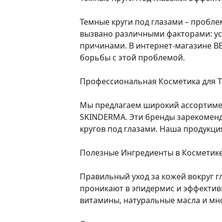
Темные круги под глазами – пробле
вызвано различными факторами: ус
причинами. В интернет-магазине B
борьбы с этой проблемой.
Профессиональная Косметика для Т
Мы предлагаем широкий ассортимен
SKINDERMA. Эти бренды зарекоменд
кругов под глазами. Наша продукци
Полезные Ингредиенты в Косметик
Правильный уход за кожей вокруг г
проникают в эпидермис и эффектив
витамины, натуральные масла и мно