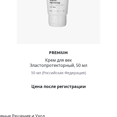
PREMIUM
Крем для век
Эластопротекторный, 50 мл
50 мл (Российская Федерация)
Цена после регистрации
ивные Решения и Уход