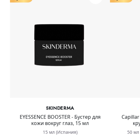
SKINDERMA
EYESSENCE BOOSTER - Бустер для
Capilla
кожи вокруг глаз, 15 мл
кр
15 мл (Испания)
50 мл