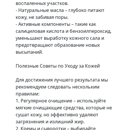
воспаленных участков.
- Натуральные масла – глубоко питают
кожу, не забивая поры.
- Активные компоненты – такие как
салициловая кислота и бензоилпероксид,
уменьшают выработку кожного сала и
предотвращают образование новых
высыпаний.
Полезные Советы по Уходу за Кожей
Для достижения лучшего результата мы
рекомендуем следовать нескольким
правилам:
1. Регулярное очищение – используйте
мягкие очищающие средства, которые не
сушат кожу, но эффективно удаляют
загрязнения и излишний жир.
2. Кремы и сыворотки – выбирайте