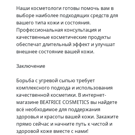
Наши косметологи готовы помочь вам в
выборе наиболее подходящих средств для
вашего типа кожи и состояния.
Профессиональная консультация и
качественные косметические продукты
обеспечат длительный эффект и улучшат
внешнее состояние вашей кожи.
Заключение
Борьба с угревой сыпью требует
комплексного подхода и использования
качественной косметики. В интернет-
магазине BEATRICE COSMETICS вы найдете
всё необходимое для поддержания
здоровья и красоты вашей кожи. Закажите
прямо сейчас и начните путь к чистой и
здоровой коже вместе с нами!