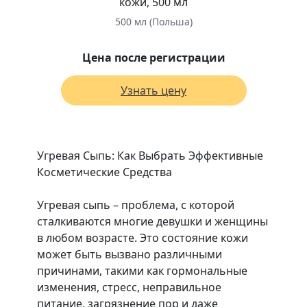
кожи, 500 мл
500 мл (Польша)
Цена после регистрации
Узнать цену
Угревая Сыпь: Как Выбрать Эффективные
Косметические Средства
Угревая сыпь – проблема, с которой
сталкиваются многие девушки и женщины
в любом возрасте. Это состояние кожи
может быть вызвано различными
причинами, такими как гормональные
изменения, стресс, неправильное
питание, загрязнение пор и даже