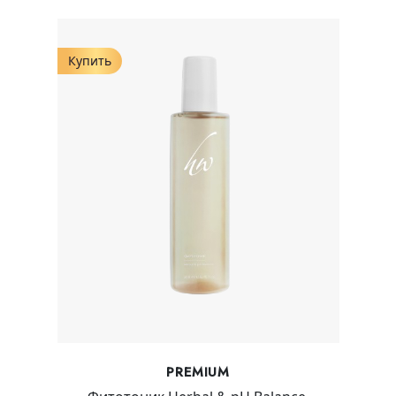
Купить
PREMIUM