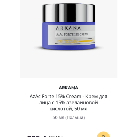
ARKANA
AzAc Forte 15% Cream - Крем для
лица с 15% азелаиновой
кислотой, 50 мл
50 мл (Польша)