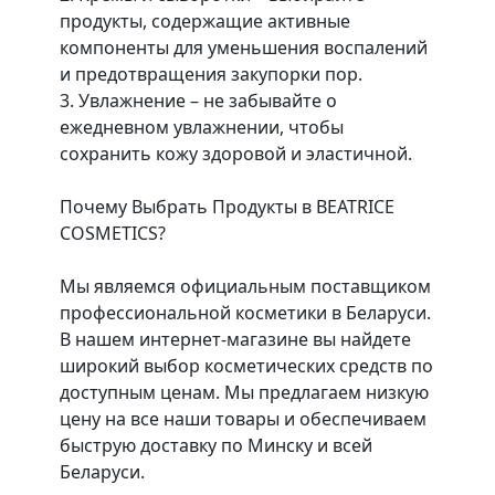
продукты, содержащие активные
компоненты для уменьшения воспалений
и предотвращения закупорки пор.
3. Увлажнение – не забывайте о
ежедневном увлажнении, чтобы
сохранить кожу здоровой и эластичной.
Почему Выбрать Продукты в BEATRICE
COSMETICS?
Мы являемся официальным поставщиком
профессиональной косметики в Беларуси.
В нашем интернет-магазине вы найдете
широкий выбор косметических средств по
доступным ценам. Мы предлагаем низкую
цену на все наши товары и обеспечиваем
быструю доставку по Минску и всей
Беларуси.