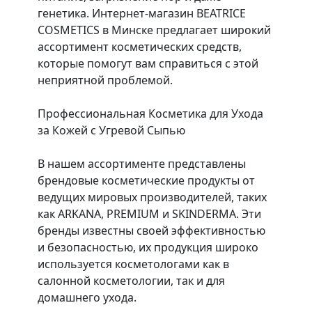
генетика. Интернет-магазин BEATRICE
COSMETICS в Минске предлагает широкий
ассортимент косметических средств,
которые помогут вам справиться с этой
неприятной проблемой.
Профессиональная Косметика для Ухода
за Кожей с Угревой Сыпью
В нашем ассортименте представлены
брендовые косметические продукты от
ведущих мировых производителей, таких
как ARKANA, PREMIUM и SKINDERMA. Эти
бренды известны своей эффективностью
и безопасностью, их продукция широко
используется косметологами как в
салонной косметологии, так и для
домашнего ухода.