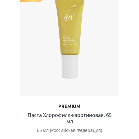
PREMIUM
Паста Хлорофилл-каротиновая, 65
мл
65 мл (Российская Федерация)