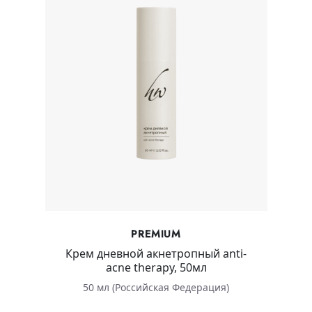
PREMIUM
Крем дневной акнетропный anti-
acne therapy, 50мл
50 мл (Российская Федерация)