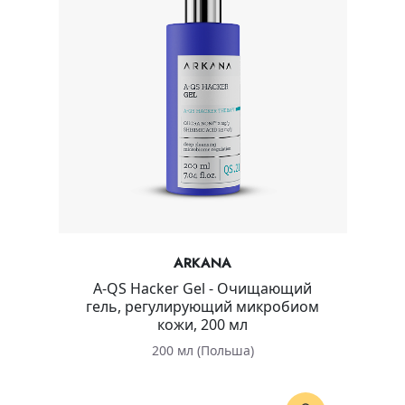
ARKANA
A-QS Hacker Gel - Очищающий
гель, регулирующий микробиом
кожи, 200 мл
200 мл (Польша)