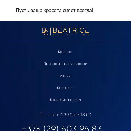
Пусть ваша красота сияет всегда!
Каталог
Программа лояльности
Акции
Контакты
Косметика оптом
Пн - Пт: с 09:30 до 18:00
+375 (29) 603 96 83