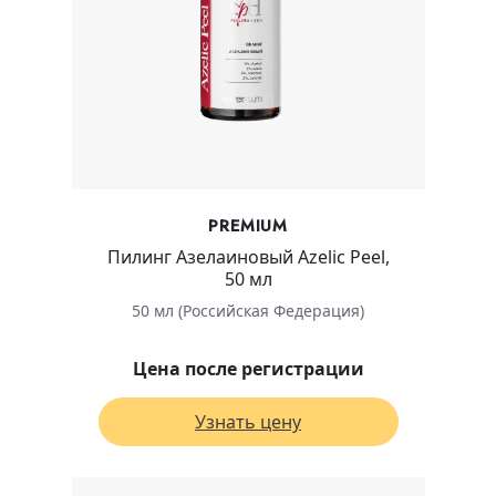
PREMIUM
Пилинг Азелаиновый Azelic Peel,
50 мл
50 мл (Российская Федерация)
Цена после регистрации
Узнать цену