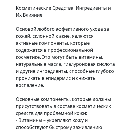
Косметические Средства: Ингредиенты и
Их Влияние
Основой любого эффективного ухода за
кожей, склонной к акне, являются
активные компоненты, которые
содержатся в профессиональной
косметике. Это могут быть витамины,
натуральные масла, гиалуроновая кислота
и другие ингредиенты, способные глубоко
проникать в эпидермис и снижать
воспаление.
Основные компоненты, которые должны
присутствовать в составе косметических
средств для проблемной кожи:
- Витамины – укрепляют кожу и
способствуют быстрому заживлению