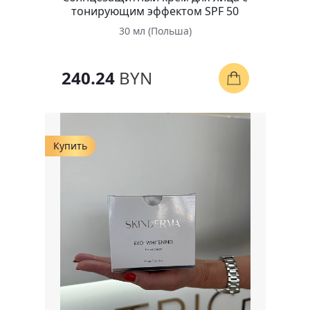
тонирующим эффектом SPF 50
30 мл (Польша)
240.24
BYN
Купить