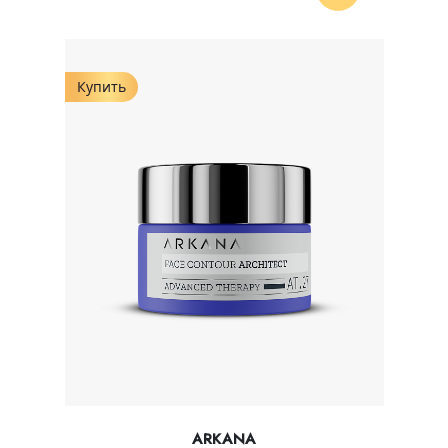
Купить
ARKANA