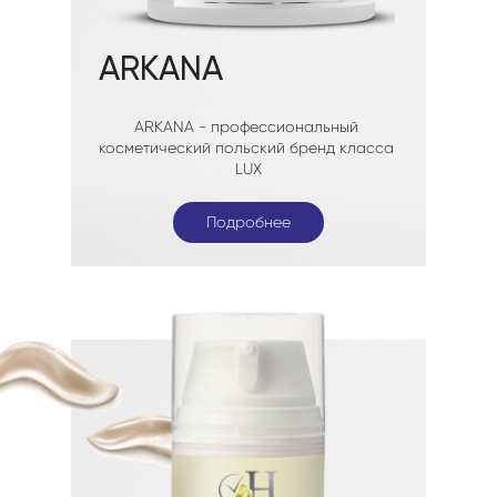
Подробнее