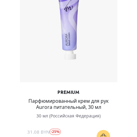
PREMIUM
Парфюмированный крем для рук
Aurora питательный, 30 мл
30 мл (Российская Федерация)
31.08 BYN
-25%