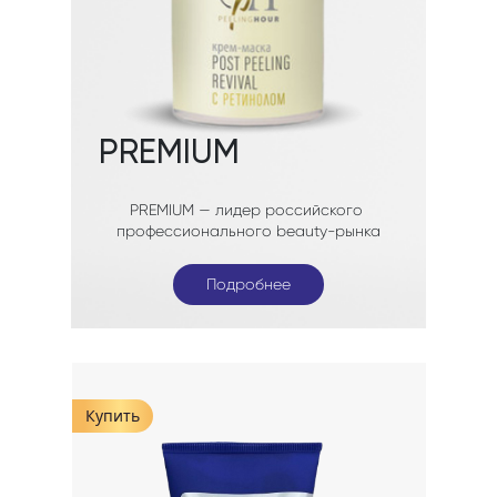
Подробнее
Подробнее
Подробнее
Купить