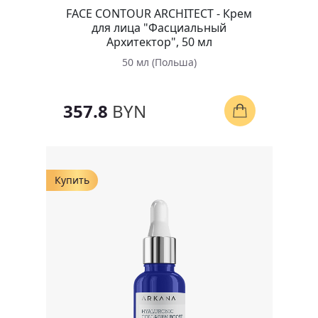
FACE CONTOUR ARCHITECT - Крем
для лица "Фасциальный
Архитектор", 50 мл
50 мл (Польша)
357.8
BYN
Купить