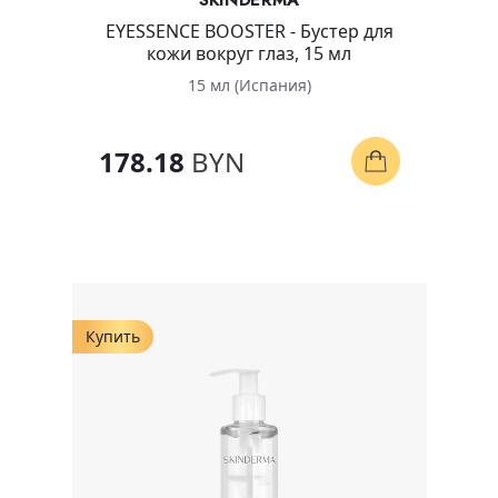
SKINDERMA
EYESSENCE BOOSTER - Бустер для
кожи вокруг глаз, 15 мл
15 мл (Испания)
178.18
BYN
Купить