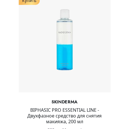
Купить
SKINDERMA
BIPHASIC PRO ESSENTIAL LINE -
Двухфазное средство для снятия
макияжа, 200 мл