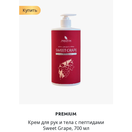
Купить
PREMIUM
Крем для рук и тела с пептидами
Sweet Grape, 700 мл