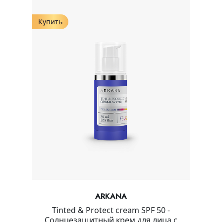
Купить
ARKANA
Tinted & Protect cream SPF 50 -
Солнцезащитный крем для лица с