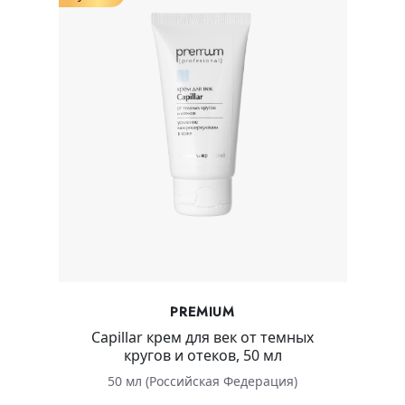
PREMIUM
Capillar крем для век от темных
кругов и отеков, 50 мл
50 мл (Российская Федерация)