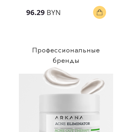
96.29
BYN
Профессиональные
бренды