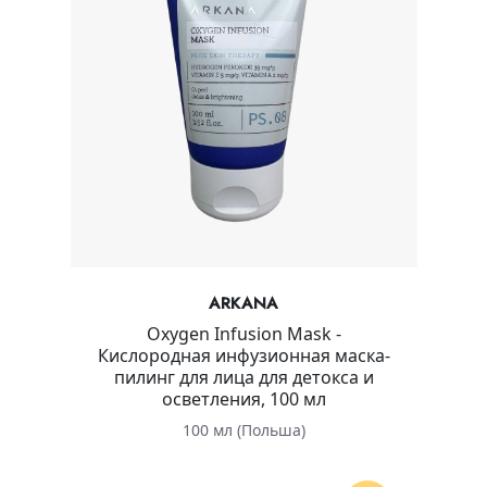
ARKANA
Oxygen Infusion Mask -
Кислородная инфузионная маска-
пилинг для лица для детокса и
осветления, 100 мл
100 мл (Польша)