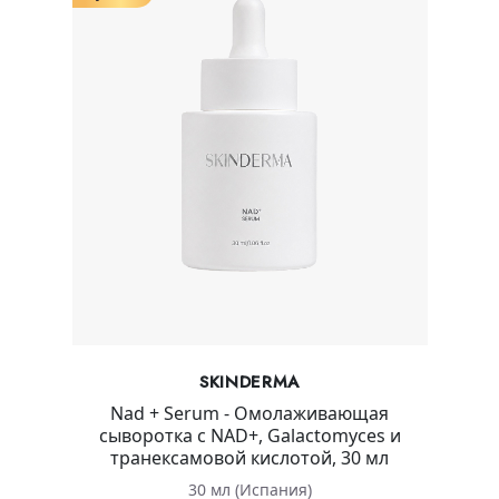
SKINDERMA
Nad + Serum - Омолаживающая
сыворотка с NAD+, Galactomyces и
транексамовой кислотой, 30 мл
30 мл (Испания)