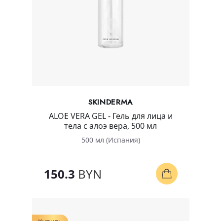
SKINDERMA
ALOE VERA GEL - Гель для лица и
тела с алоэ вера, 500 мл
500 мл (Испания)
150.3
BYN