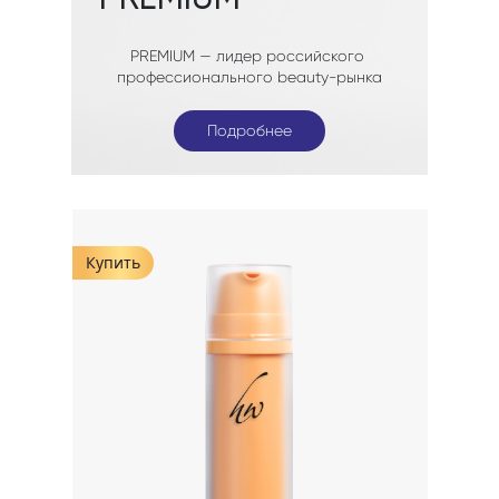
Подробнее
Подробнее
Купить