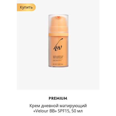
Купить
PREMIUM
Крем дневной матирующий
«Velour BB» SPF15, 50 мл