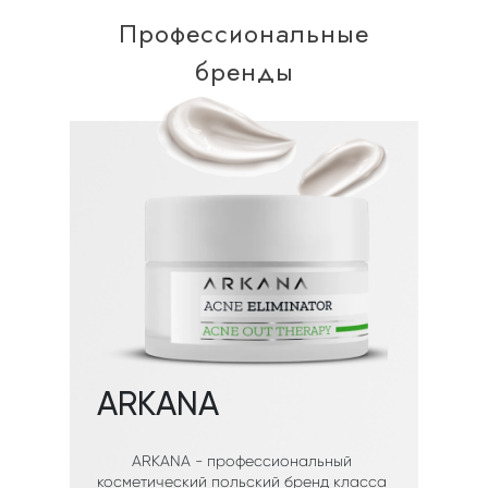
Профессиональные
бренды