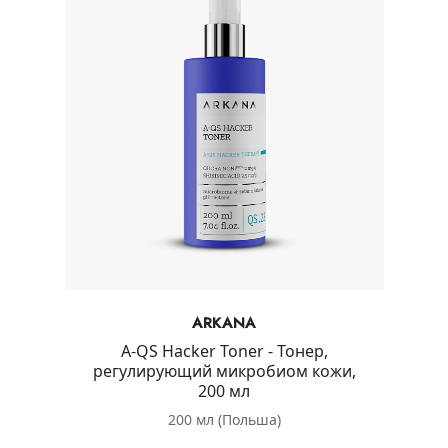
ARKANA
A-QS Hacker Toner - Тонер,
регулирующий микробиом кожи,
200 мл
200 мл (Польша)