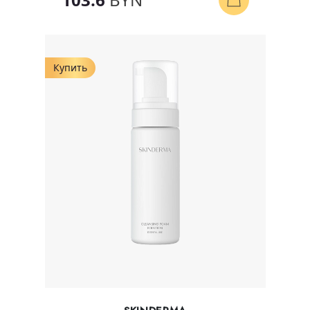
Купить