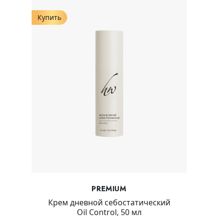
Купить
PREMIUM
Крем дневной себостатический
Oil Control, 50 мл