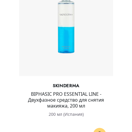
SKINDERMA
BIPHASIC PRO ESSENTIAL LINE -
Двухфазное средство для снятия
макияжа, 200 мл
200 мл (Испания)