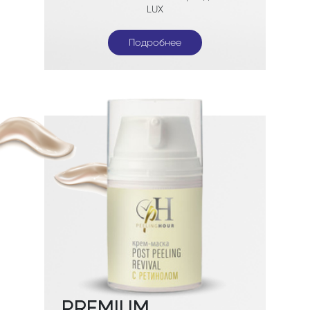
Подробнее
Подробнее