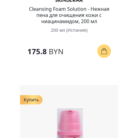
SKINDERMA
Cleansing Foam Solution - Нежная
пена для очищения кожи с
ниацинамидом, 200 мл
200 мл (Испания)
175.8
BYN
Купить