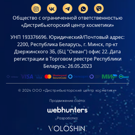
Общество с ограниченной ответственностью
«Дистрибьюторский центр косметики»
УНП 193376696. Юридический/Почтовый адрес:
2200, Республика Беларусь, г. Минск, пр-кт
Дзержинского 3Б, (БЦ "Океан") офис 22. Дата
регистрации в Торговом реестре Республики
Беларусь: 26.05.2023
© 2024 ООО «Дистрибьюторский центр косметики»
Продвижение сайта:
Разработка: