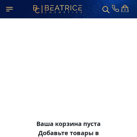
0
Ваша корзина пуста
Добавьте товары в