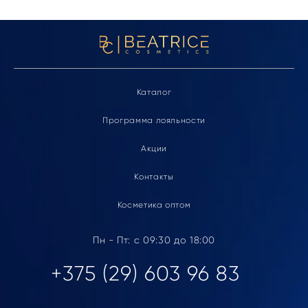
Каталог
Программа лояльности
Акции
Контакты
Косметика оптом
Пн - Пт: с 09:30 до 18:00
+375 (29) 603 96 83