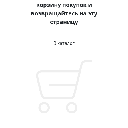
корзину покупок и
возвращайтесь на эту
страницу
В каталог