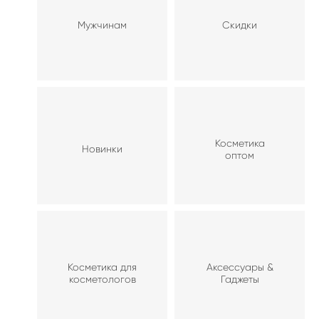
Мужчинам
Скидки
Косметика
Новинки
оптом
Косметика для
Аксессуары &
косметологов
Гаджеты