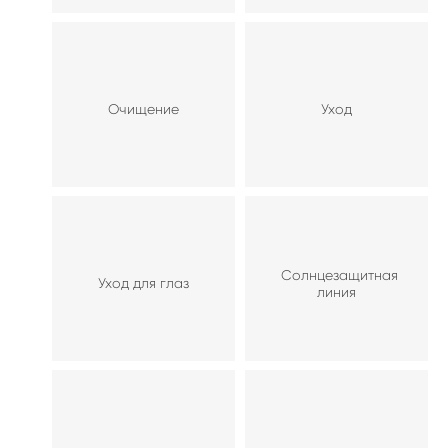
Очищение
Уход
Солнцезащитная
Уход для глаз
линия