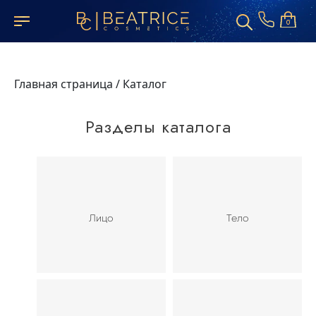
0
Главная страница
/
Каталог
Разделы каталога
Лицо
Тело