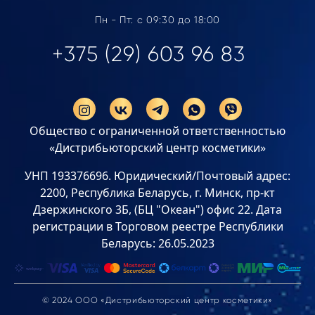
Пн - Пт: с 09:30 до 18:00
+375 (29) 603 96 83
Общество с ограниченной ответственностью
«Дистрибьюторский центр косметики»
УНП 193376696. Юридический/Почтовый адрес:
2200, Республика Беларусь, г. Минск, пр-кт
Дзержинского 3Б, (БЦ "Океан") офис 22. Дата
регистрации в Торговом реестре Республики
Беларусь: 26.05.2023
© 2024 ООО «Дистрибьюторский центр косметики»