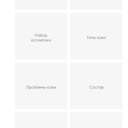
Набор
Типы кожи
косметики
Проблемы кожи
Состав