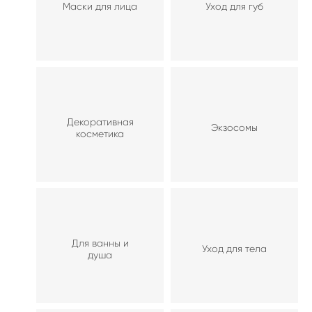
Маски для лица
Уход для губ
Декоративная
Экзосомы
косметика
Для ванны и
Уход для тела
душа