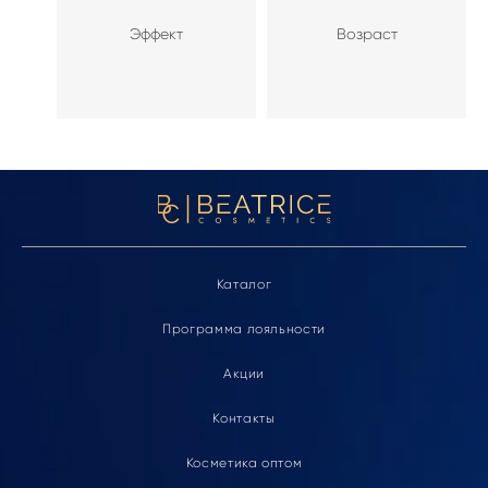
Эффект
Возраст
Каталог
Программа лояльности
Акции
Контакты
Косметика оптом