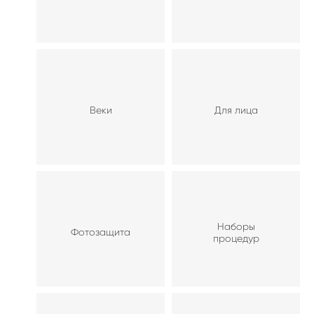
Веки
Для лица
Наборы
Фотозащита
процедур