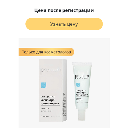
Цена после регистрации
Узнать цену
Только для косметологов