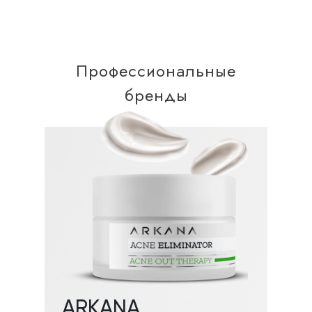
Профессиональные
бренды