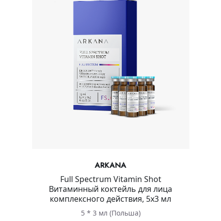
ARKANA
Full Spectrum Vitamin Shot
Витаминный коктейль для лица
комплексного действия, 5х3 мл
5 * 3 мл (Польша)