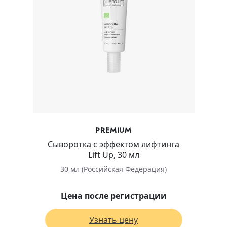
PREMIUM
Сыворотка с эффектом лифтинга
Lift Up, 30 мл
30 мл (Российская Федерация)
Цена после регистрации
Узнать цену