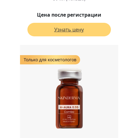
Цена после регистрации
Узнать цену
Только для косметологов