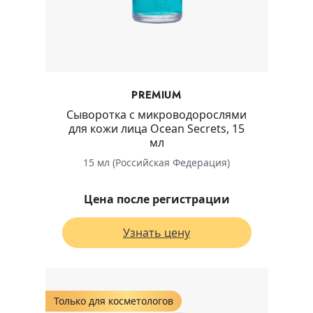
PREMIUM
Сыворотка с микроводорослями
для кожи лица Ocean Secrets, 15
мл
15 мл (Российская Федерация)
Цена после регистрации
Узнать цену
Только для косметологов