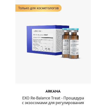
Только для косметологов
ARKANA
EXO Re-Balance Treat - Процедура
с экзосомами для регулирования