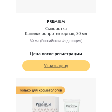
PREMIUM
Сыворотка
Капилляропротекторная, 30 мл
30 мл (Российская Федерация)
Цена после регистрации
Узнать цену
Только для косметологов