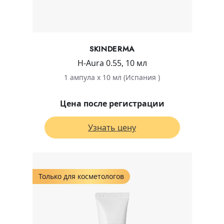
SKINDERMA
H-Aura 0.55, 10 мл
1 ампула х 10 мл (Испания )
Цена после регистрации
Узнать цену
Только для косметологов