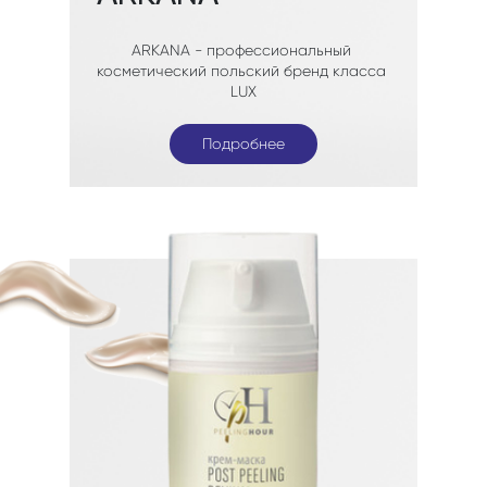
Подробнее