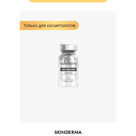
Только для косметологов
SKINDERMA