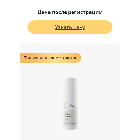
Цена после регистрации
Узнать цену
Только для косметологов