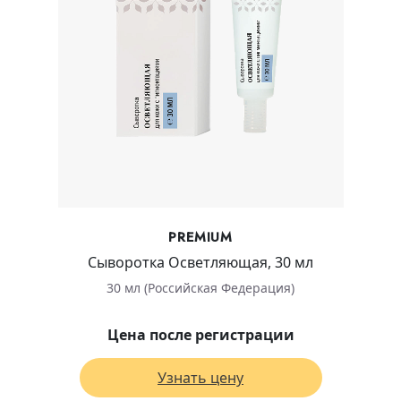
PREMIUM
Сыворотка Осветляющая, 30 мл
30 мл (Российская Федерация)
Цена после регистрации
Узнать цену