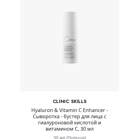
CLINIC SKILLS
Hyaluron & Vitamin C Enhancer -
Сыворотка - бустер для лица с
гиалуроновой кислотой и
витамином С, 30 мл
30 мл (Польша)