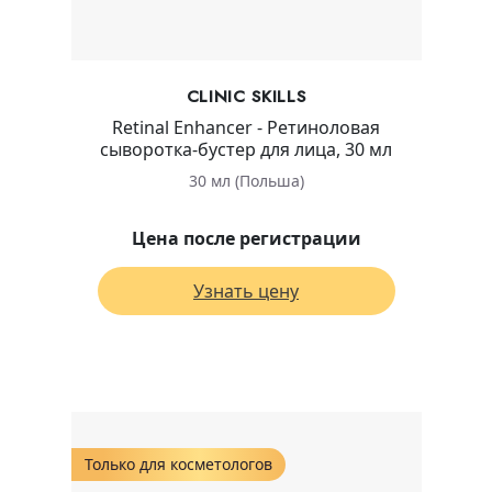
CLINIC SKILLS
Retinal Enhancer - Ретиноловая
сыворотка-бустер для лица, 30 мл
30 мл (Польша)
Цена после регистрации
Узнать цену
Только для косметологов