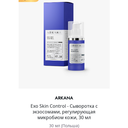
ARKANA
Exo Skin Control - Сыворотка с
экзосомами, регулирующая
микробиом кожи, 30 мл
30 мл (Польша)