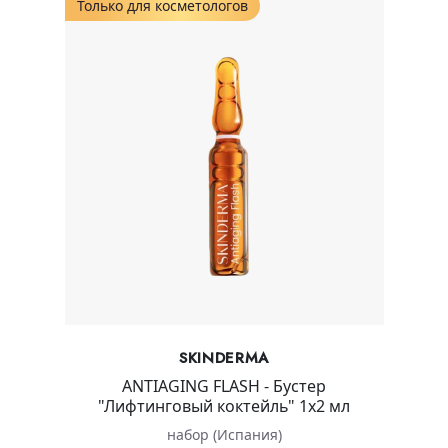
Только для косметологов
SKINDERMA
ANTIAGING FLASH - Бустер
"Лифтинговый коктейль" 1х2 мл
набор (Испания)