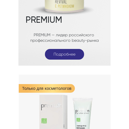
Подробнее
Подробнее
Подробнее
Только для косметологов