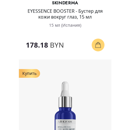
SKINDERMA
EYESSENCE BOOSTER - Бустер для
кожи вокруг глаз, 15 мл
15 мл (Испания)
178.18
BYN
Купить