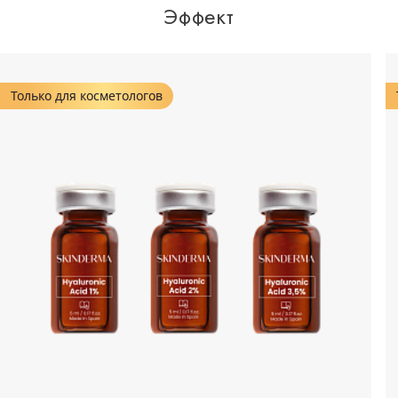
Эффект
Только для косметологов