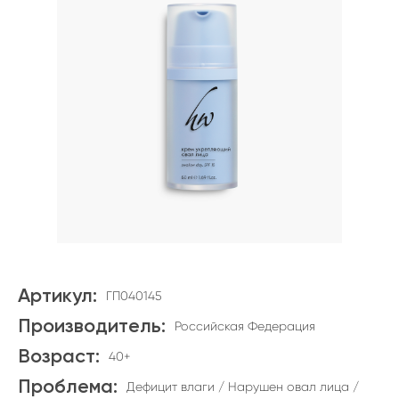
Артикул:
ГП040145
Производитель:
Российская Федерация
Возраст:
40+
Проблема:
Дефицит влаги / Нарушен овал лица /