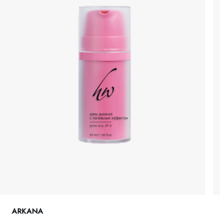
ARKANA