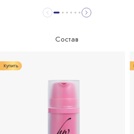
Состав
Купить