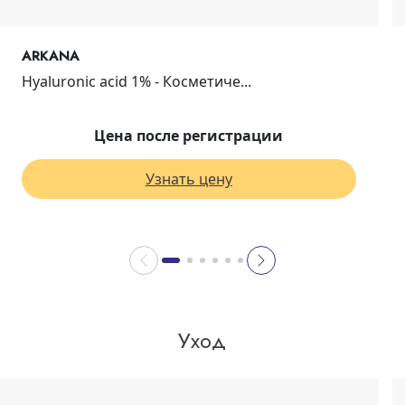
ARKANA
Hyaluronic acid 1% - Косметиче...
Цена после регистрации
Узнать цену
Уход