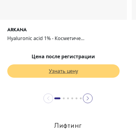
ARKANA
Hyaluronic acid 1% - Косметиче...
Цена после регистрации
Узнать цену
Лифтинг