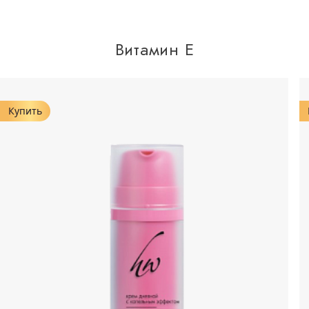
Витамин Е
Купить