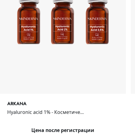
ARKANA
Hyaluronic acid 1% - Косметиче...
Цена после регистрации