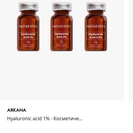
ARKANA
Hyaluronic acid 1% - Косметиче...