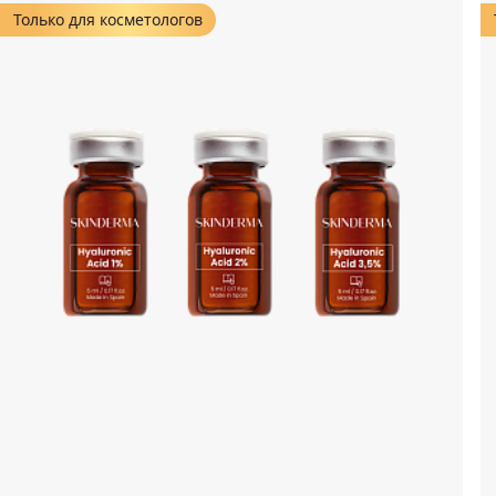
Только для косметологов