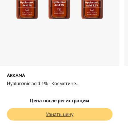
ARKANA
Hyaluronic acid 1% - Косметиче...
Цена после регистрации
Узнать цену