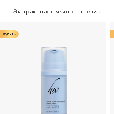
Экстракт ласточкиного гнезда
Купить