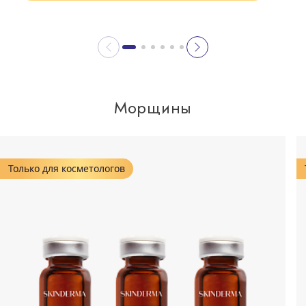
Морщины
Только для косметологов