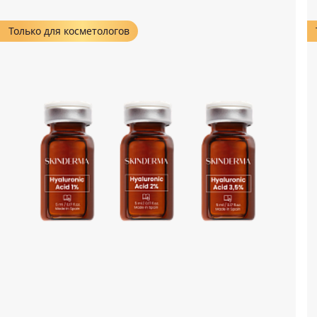
Только для косметологов