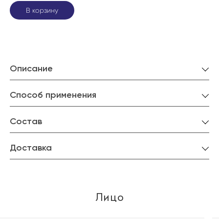
В корзину
Описание
Способ применения
Состав
Доставка
Лицо