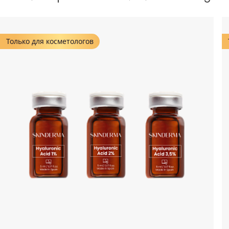
Только для косметологов