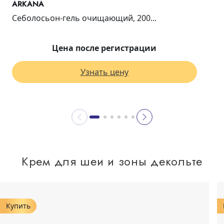
ARKANA
Себолосьон-гель очищающий, 200...
Цена после регистрации
Узнать цену
Крем для шеи и зоны декольте
Купить