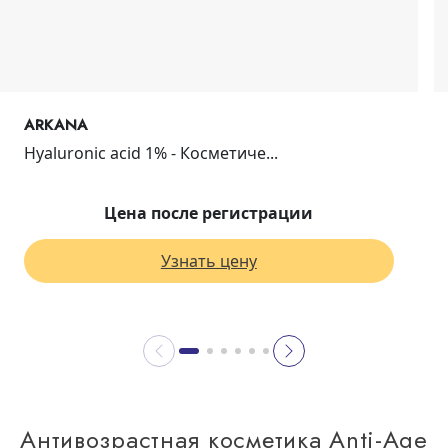
ARKANA
Hyaluronic acid 1% - Косметиче...
Цена после регистрации
Узнать цену
Антивозрастная косметика Anti-Age