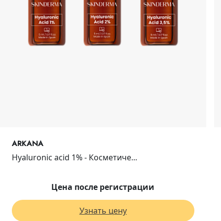
ARKANA
Hyaluronic acid 1% - Косметиче...
Цена после регистрации
Узнать цену