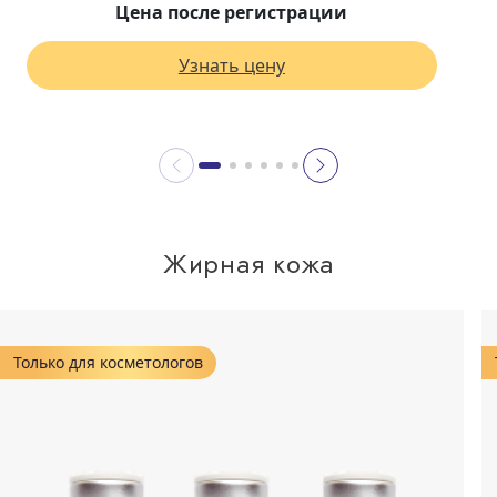
Цена после регистрации
Узнать цену
Жирная кожа
Только для косметологов