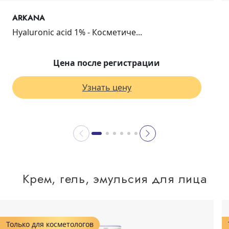
ARKANA
Hyaluronic acid 1% - Косметиче...
Цена после регистрации
Узнать цену
Крем, гель, эмульсия для лица
Только для косметологов