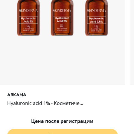
ARKANA
Hyaluronic acid 1% - Косметиче...
Цена после регистрации