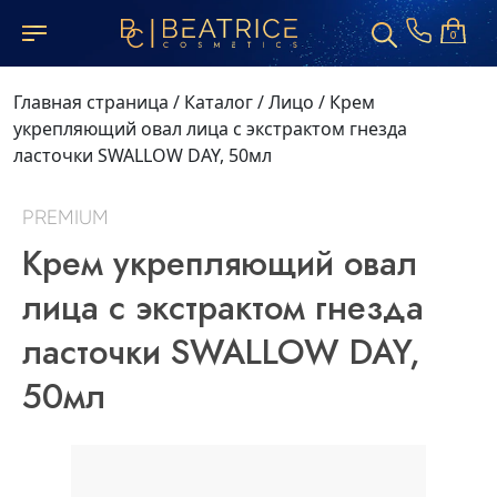
0
Главная страница
/
Каталог
/
Лицо
/
Крем
укрепляющий овал лица с экстрактом гнезда
ласточки SWALLOW DAY, 50мл
PREMIUM
Крем укрепляющий овал
лица с экстрактом гнезда
ласточки SWALLOW DAY,
50мл