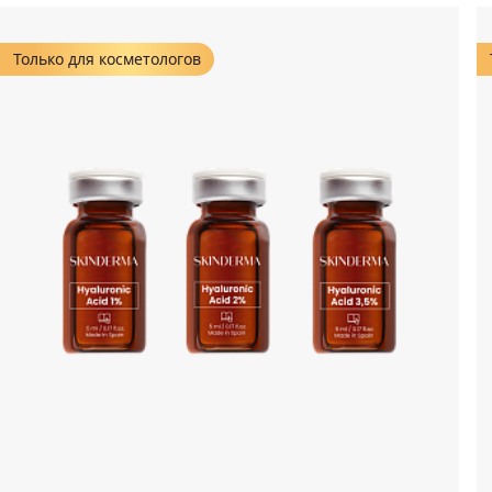
Только для косметологов