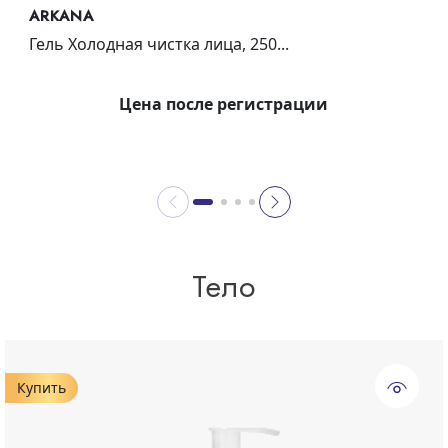
ARKANA
Гель Холодная чистка лица, 250...
Цена после регистрации
Тело
Купить