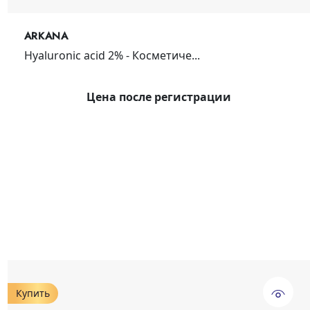
ARKANA
Hyaluronic acid 2% - Косметиче...
Цена после регистрации
Купить