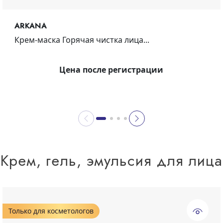
ARKANA
Крем-маска Горячая чистка лица...
Цена после регистрации
Крем, гель, эмульсия для лица
Только для косметологов