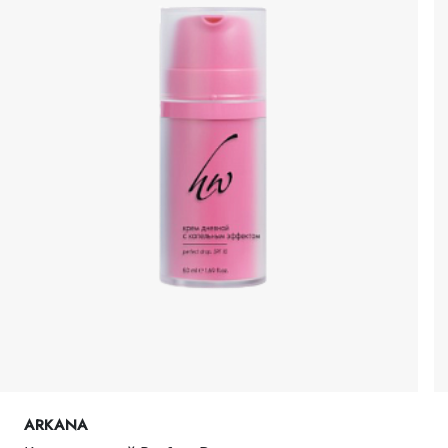
ARKANA