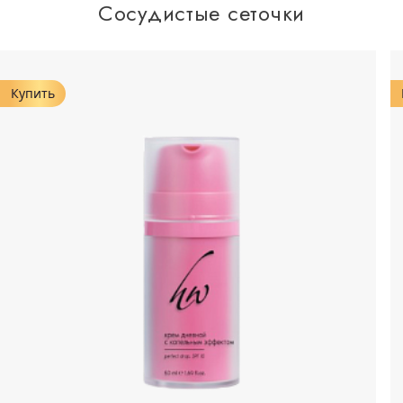
Сосудистые сеточки
Купить