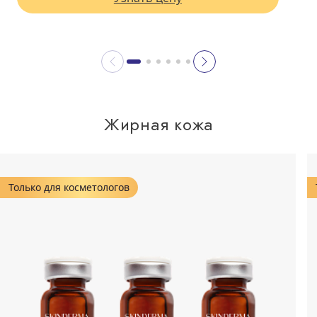
Жирная кожа
Только для косметологов