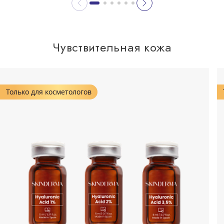
Чувствительная кожа
Только для косметологов