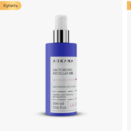
Купить