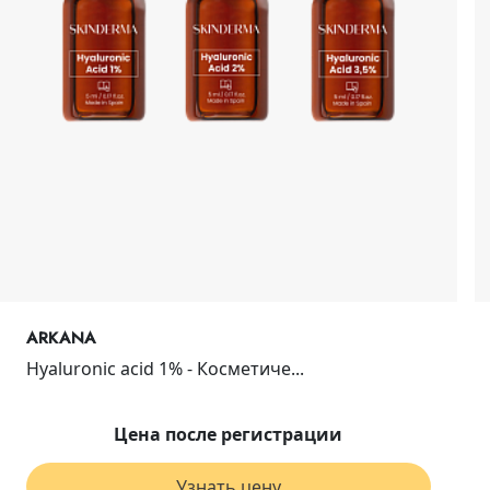
ARKANA
Hyaluronic acid 1% - Косметиче...
Цена после регистрации
Узнать цену