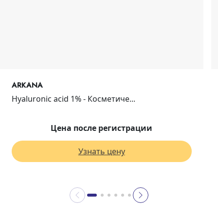
ARKANA
Hyaluronic acid 1% - Косметиче...
Цена после регистрации
Узнать цену