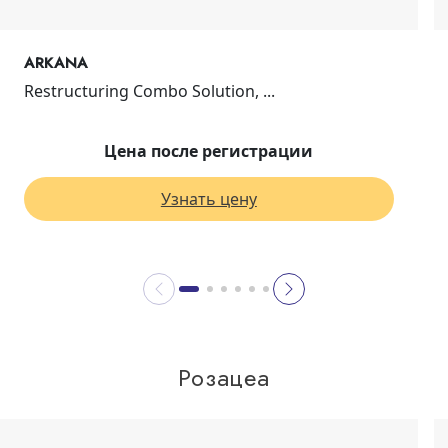
ARKANA
Restructuring Combo Solution, ...
Цена после регистрации
Узнать цену
Розацеа