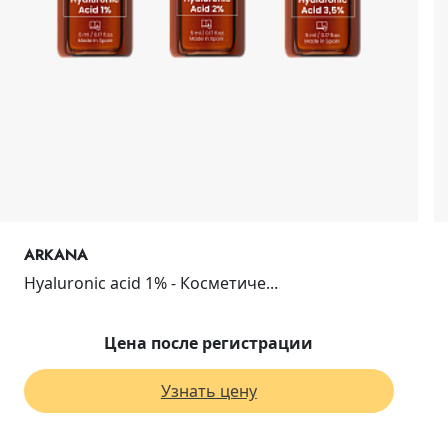
ARKANA
Hyaluronic acid 1% - Косметиче...
Цена после регистрации
Узнать цену