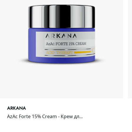
ARKANA
AzAc Forte 15% Cream - Крем дл...