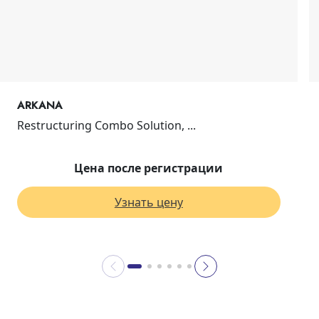
ARKANA
Restructuring Combo Solution, ...
Цена после регистрации
Узнать цену