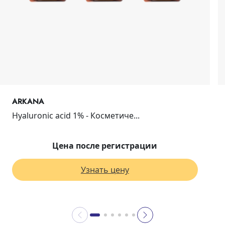
ARKANA
Hyaluronic acid 1% - Косметиче...
Цена после регистрации
Узнать цену