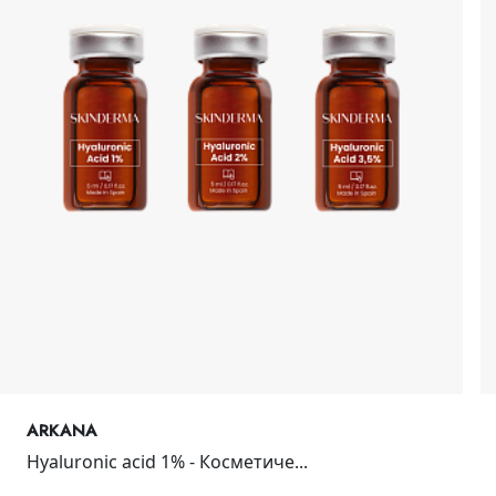
ARKANA
Hyaluronic acid 1% - Косметиче...