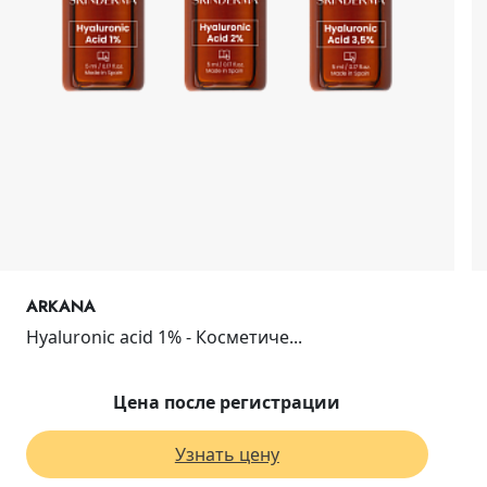
ARKANA
Hyaluronic acid 1% - Косметиче...
Цена после регистрации
Узнать цену