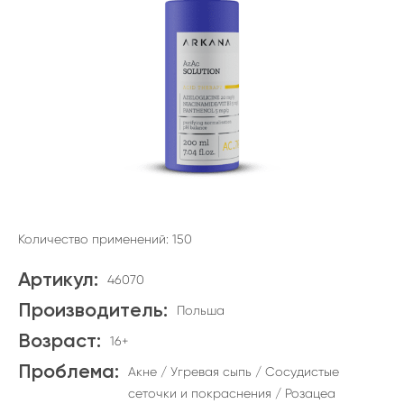
Количество применений: 150
Артикул:
46070
Производитель:
Польша
Возраст:
16+
Проблема:
Акне / Угревая сыпь / Сосудистые
сеточки и покраснения / Розацеа