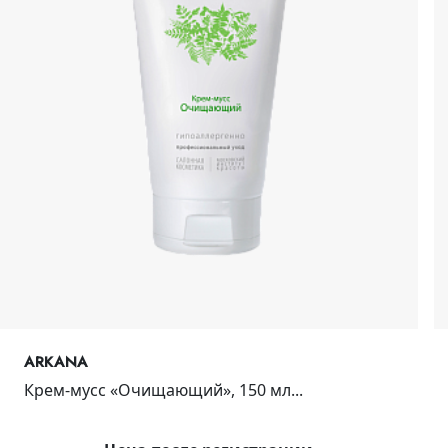
ARKANA
Крем-мусс «Очищающий», 150 мл...