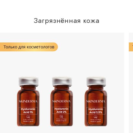
Загрязнённая кожа
Только для косметологов