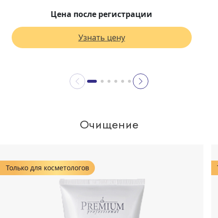
Цена после регистрации
Узнать цену
Очищение
Только для косметологов