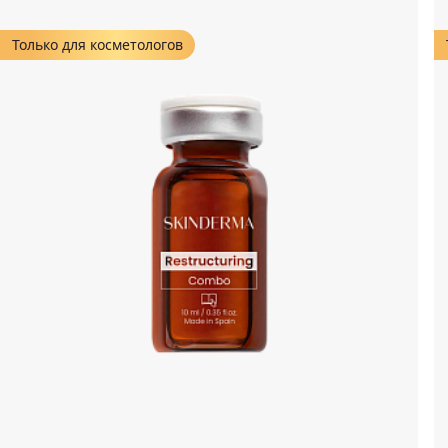
Только для косметологов