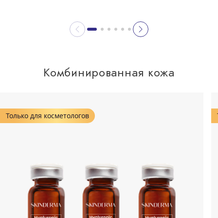
Комбинированная кожа
Только для косметологов