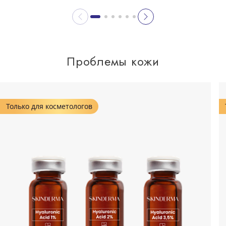
Проблемы кожи
Только для косметологов