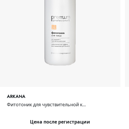
ARKANA
Фитотоник для чувствительной к...
Цена после регистрации