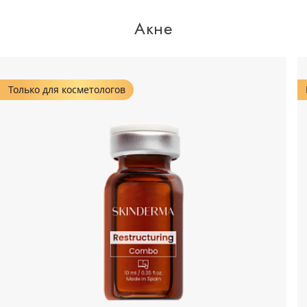
Акне
Только для косметологов