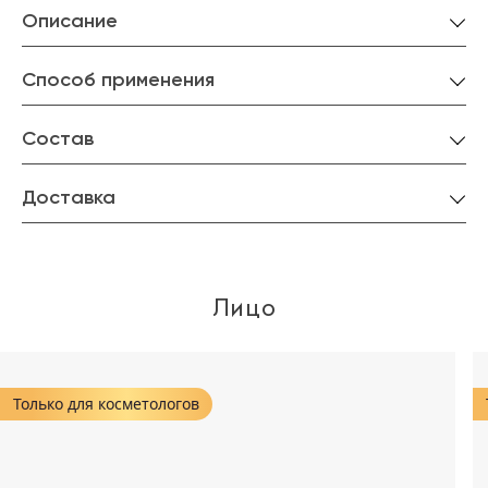
Описание
Способ применения
Состав
Доставка
Лицо
Только для косметологов