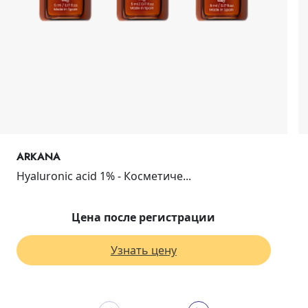
ARKANA
Hyaluronic acid 1% - Косметиче...
Цена после регистрации
Узнать цену