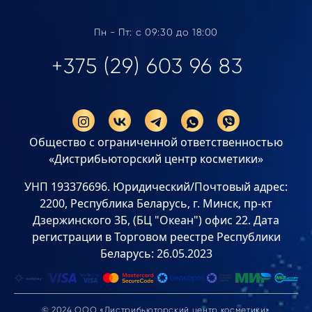
Пн - Пт: с 09:30 до 18:00
+375 (29) 603 96 83
Общество с ограниченной ответственностью
«Дистрибьюторский центр косметики»
УНП 193376696. Юридический/Почтовый адрес:
2200, Республика Беларусь, г. Минск, пр-кт
Дзержинского 3Б, (БЦ "Океан") офис 22. Дата
регистрации в Торговом реестре Республики
Беларусь: 26.05.2023
© 2024 ООО «Дистрибьюторский центр косметики»