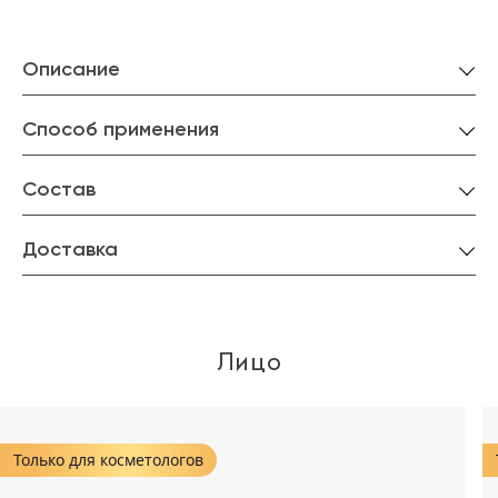
Описание
Способ применения
Состав
Доставка
Лицо
Только для косметологов