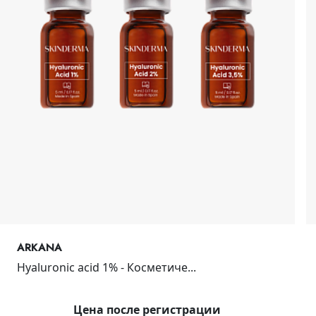
ARKANA
Hyaluronic acid 1% - Косметиче...
Цена после регистрации