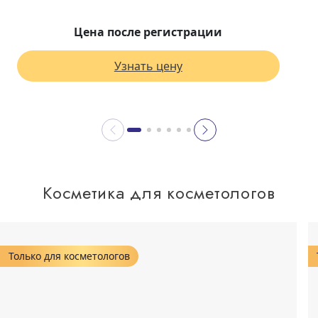
Цена после регистрации
Узнать цену
Косметика для косметологов
Только для косметологов