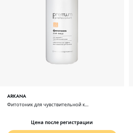
ARKANA
Фитотоник для чувствительной к...
Цена после регистрации