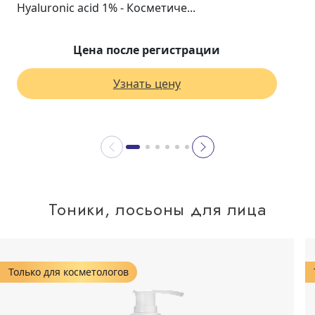
Hyaluronic acid 1% - Косметиче...
Цена после регистрации
Узнать цену
Тоники, лосьоны для лица
Только для косметологов