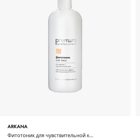
ARKANA
Фитотоник для чувствительной к...