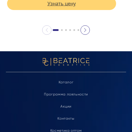
Узнать цену
Каталог
Программа лояльности
Акции
Контакты
Косметика оптом