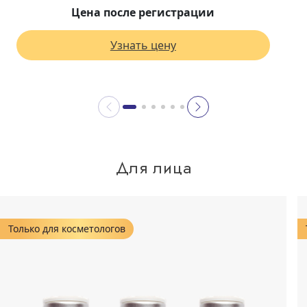
Цена после регистрации
Узнать цену
Для лица
Только для косметологов