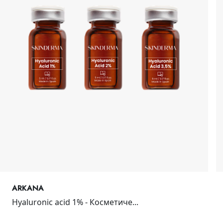
ARKANA
Hyaluronic acid 1% - Косметиче...