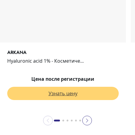
ARKANA
Hyaluronic acid 1% - Косметиче...
Цена после регистрации
Узнать цену