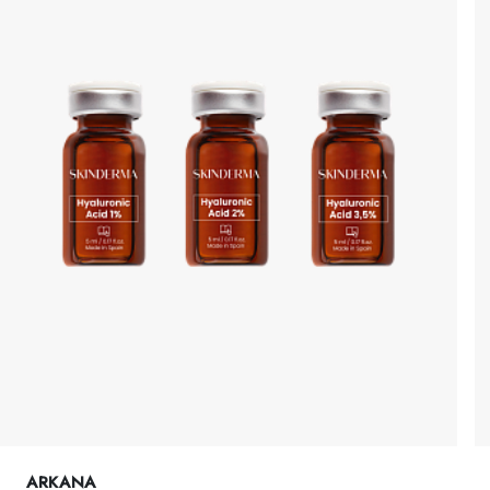
ARKANA