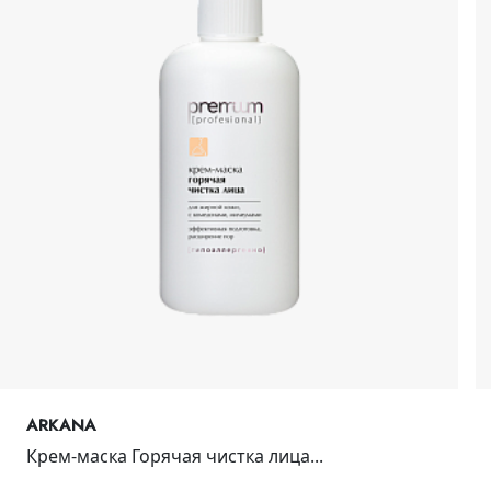
ARKANA
Крем-маска Горячая чистка лица...