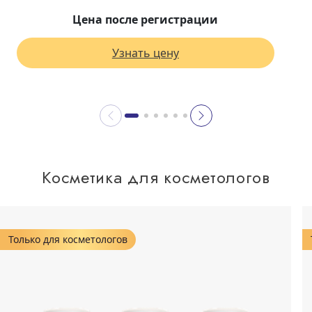
Цена после регистрации
Узнать цену
Косметика для косметологов
Только для косметологов