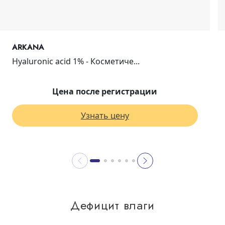
ARKANA
Hyaluronic acid 1% - Косметиче...
Цена после регистрации
Узнать цену
Дефицит влаги