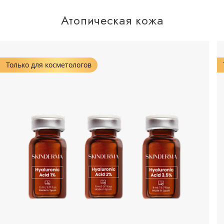
Атопическая кожа
Только для косметологов