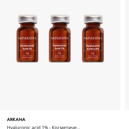
ARKANA
Hyaluronic acid 1% - Косметиче...