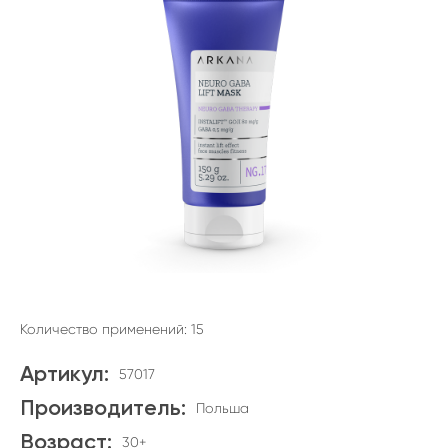
Количество применений: 15
Артикул:
57017
Производитель:
Польша
Возраст:
30+