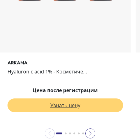
ARKANA
Hyaluronic acid 1% - Косметиче...
Цена после регистрации
Узнать цену