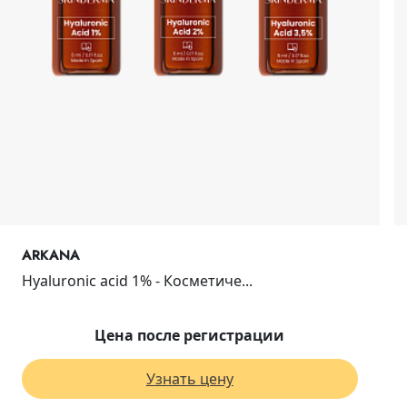
ARKANA
Hyaluronic acid 1% - Косметиче...
Цена после регистрации
Узнать цену