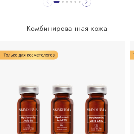
Комбинированная кожа
Только для косметологов