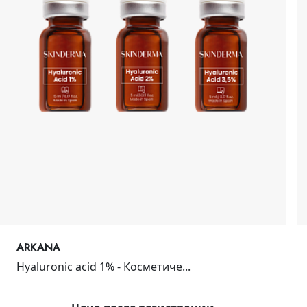
ARKANA
Hyaluronic acid 1% - Косметиче...