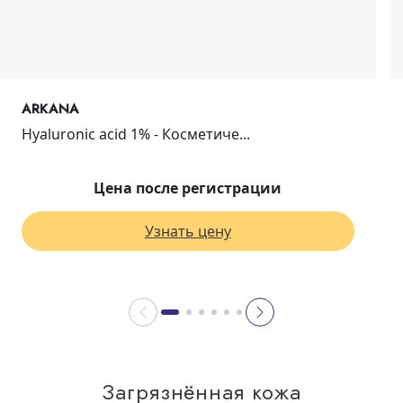
ARKANA
Hyaluronic acid 1% - Косметиче...
Цена после регистрации
Узнать цену
Загрязнённая кожа