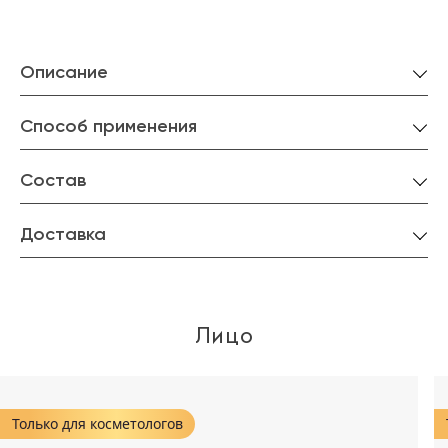
Описание
Способ применения
Состав
Доставка
Лицо
Только для косметологов