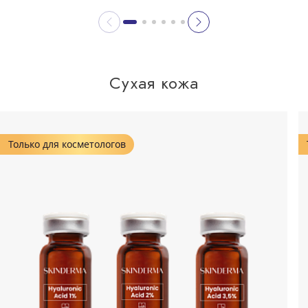
Сухая кожа
Только для косметологов