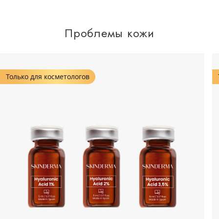
Проблемы кожи
Только для косметологов