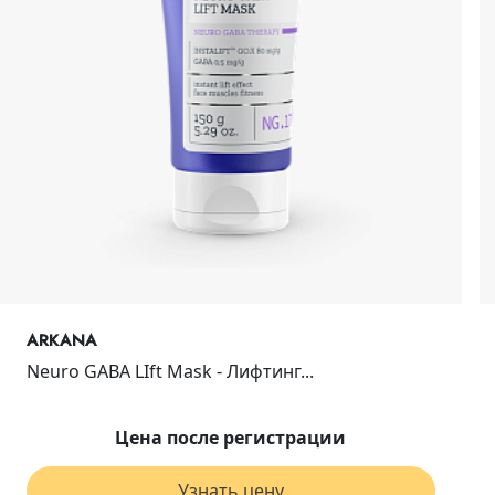
ARKANA
Neuro GABA LIft Mask - Лифтинг...
Цена после регистрации
Узнать цену