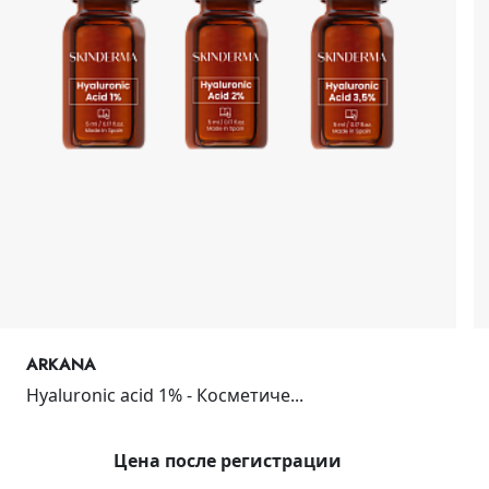
ARKANA
Hyaluronic acid 1% - Косметиче...
Цена после регистрации