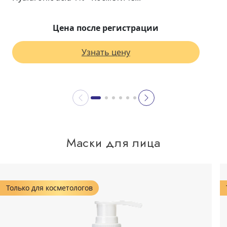
Цена после регистрации
Узнать цену
Маски для лица
Только для косметологов