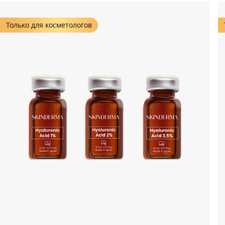
Только для косметологов