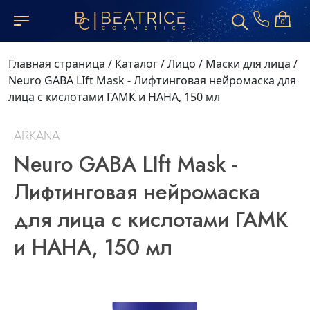
0
Главная страница
/
Каталог
/
Лицо
/
Маски для лица
/
Neuro GABA LIft Mask - Лифтинговая нейромаска для
лица с кислотами ГАМК и НАНА, 150 мл
ARKANA
Neuro GABA LIft Mask -
Лифтинговая нейромаска
для лица с кислотами ГАМК
и НАНА, 150 мл