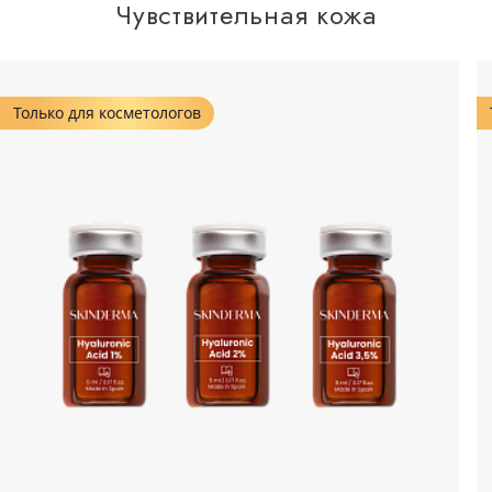
Чувствительная кожа
Только для косметологов