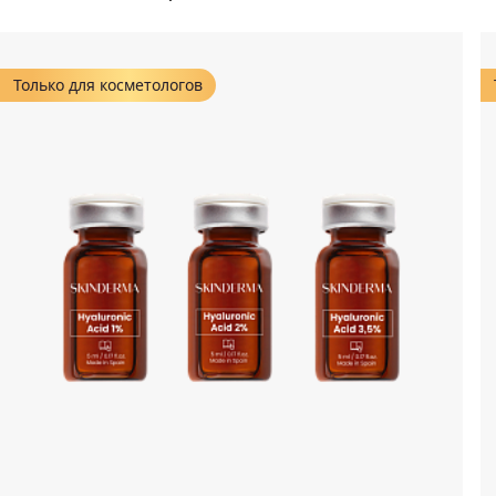
Только для косметологов