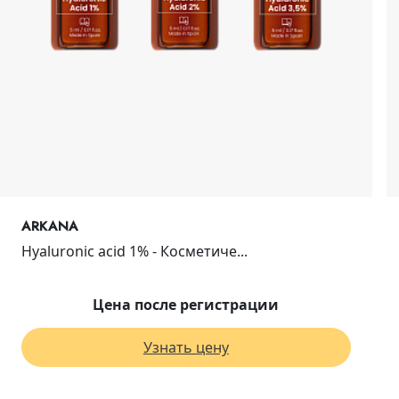
ARKANA
Hyaluronic acid 1% - Косметиче...
Цена после регистрации
Узнать цену