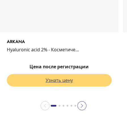
ARKANA
Hyaluronic acid 2% - Косметиче...
Цена после регистрации
Узнать цену