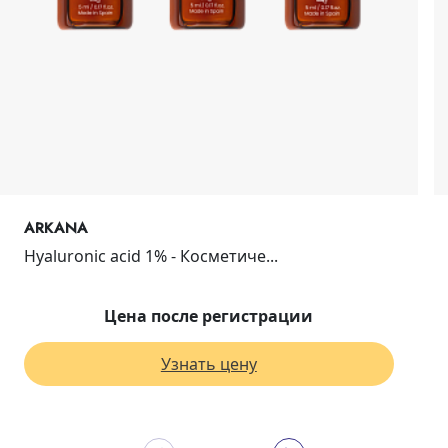
ARKANA
Hyaluronic acid 1% - Косметиче...
Цена после регистрации
Узнать цену