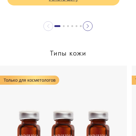
Типы кожи
Только для косметологов