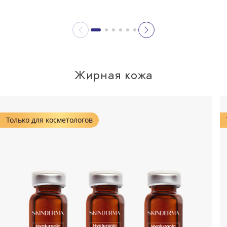
Жирная кожа
Только для косметологов