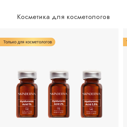
Косметика для косметологов
Только для косметологов