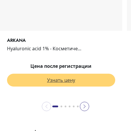
ARKANA
Hyaluronic acid 1% - Косметиче...
Цена после регистрации
Узнать цену