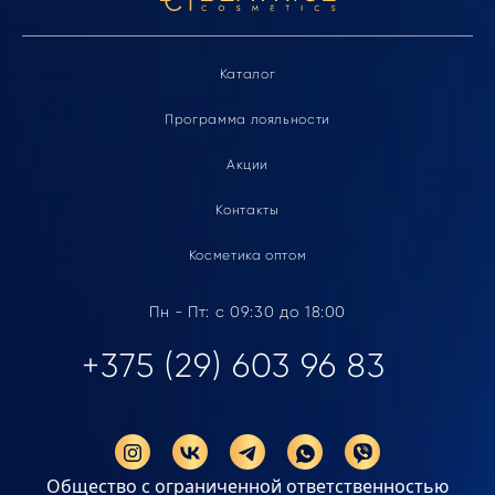
Каталог
Программа лояльности
Акции
Контакты
Косметика оптом
Пн - Пт: с 09:30 до 18:00
+375 (29) 603 96 83
Общество с ограниченной ответственностью