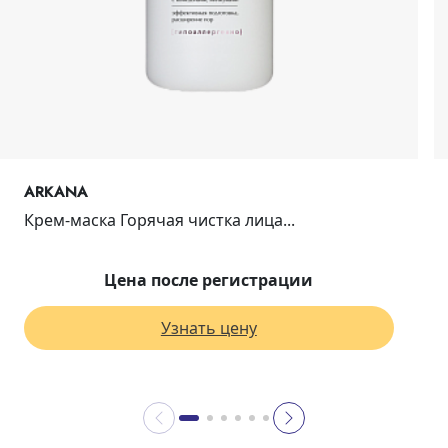
ARKANA
Крем-маска Горячая чистка лица...
Цена после регистрации
Узнать цену