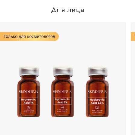
Для лица
Только для косметологов