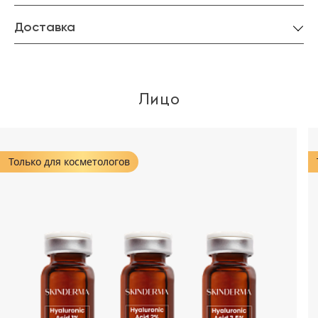
Доставка
Лицо
Только для косметологов