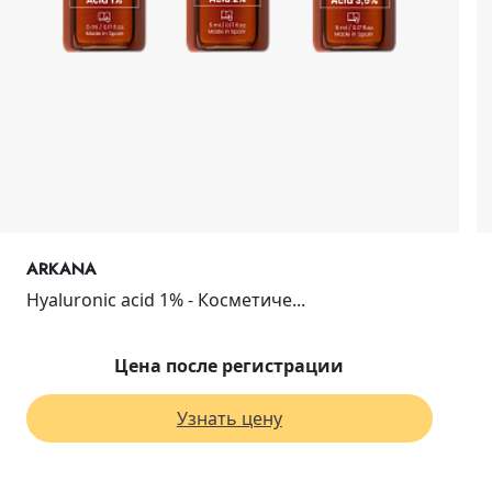
ARKANA
Hyaluronic acid 1% - Косметиче...
Цена после регистрации
Узнать цену