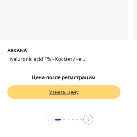
ARKANA
Hyaluronic acid 1% - Косметиче...
Цена после регистрации
Узнать цену