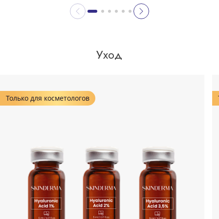
Уход
Только для косметологов