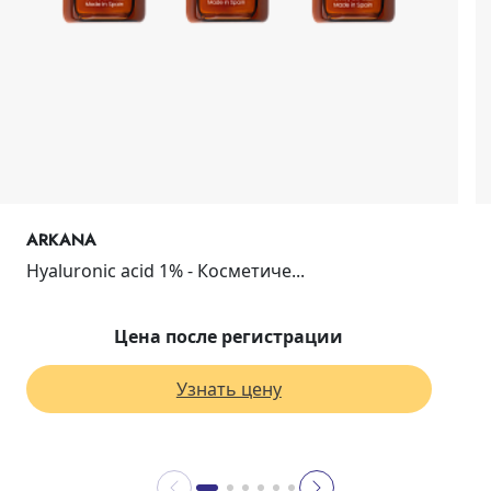
ARKANA
Hyaluronic acid 1% - Косметиче...
Цена после регистрации
Узнать цену