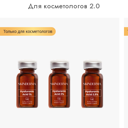
Для косметологов 2.0
Только для косметологов