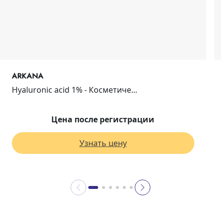
ARKANA
Hyaluronic acid 1% - Косметиче...
Цена после регистрации
Узнать цену