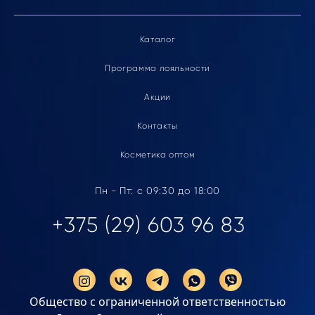
Каталог
Программа лояльности
Акции
Контакты
Косметика оптом
Пн - Пт: с 09:30 до 18:00
+375 (29) 603 96 83
Общество с ограниченной ответственностью