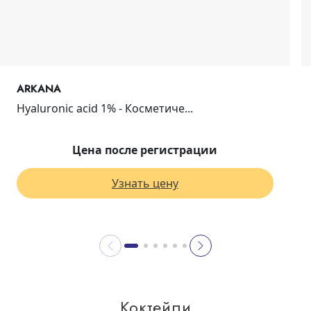
ARKANA
Hyaluronic acid 1% - Косметиче...
Цена после регистрации
Узнать цену
Коктейли