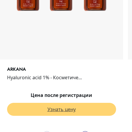
ARKANA
Hyaluronic acid 1% - Косметиче...
Цена после регистрации
Узнать цену