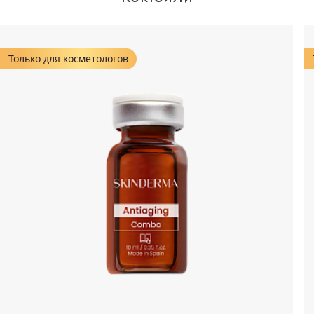
Только для косметологов