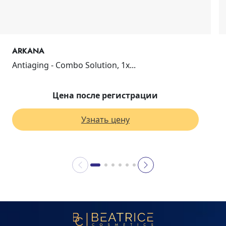
ARKANA
Antiaging - Combo Solution, 1х...
Цена после регистрации
Узнать цену