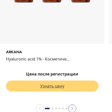
ARKANA
Hyaluronic acid 1% - Косметиче...
Цена после регистрации
Узнать цену