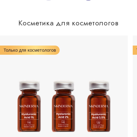
Косметика для косметологов
Только для косметологов