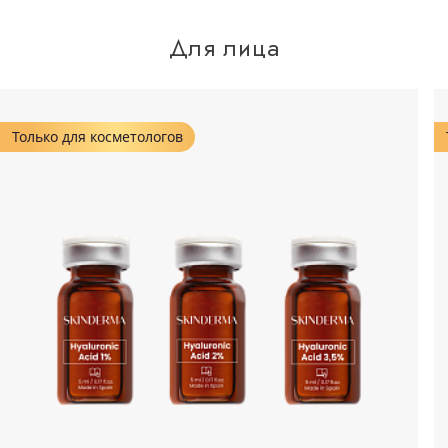
Для лица
Только для косметологов