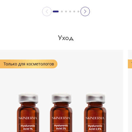
Уход
Только для косметологов