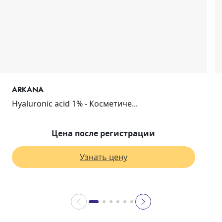
ARKANA
Hyaluronic acid 1% - Косметиче...
Цена после регистрации
Узнать цену