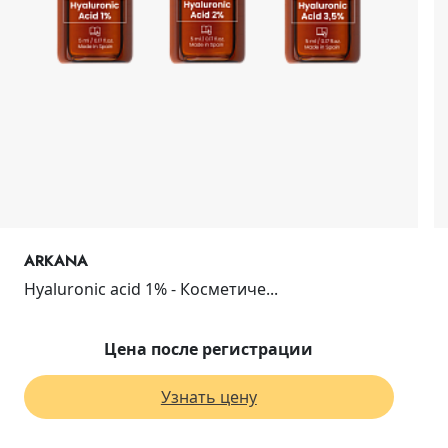
ARKANA
Hyaluronic acid 1% - Косметиче...
Цена после регистрации
Узнать цену