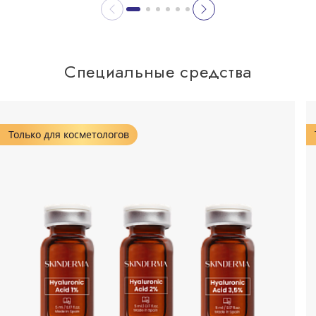
Специальные средства
Только для косметологов