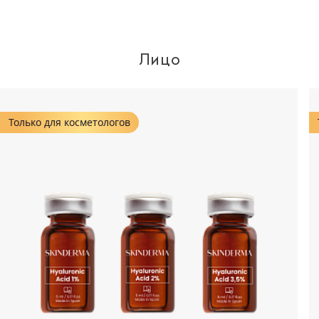
Лицо
Только для косметологов