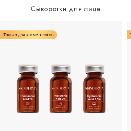
Сыворотки для лица
Только для косметологов