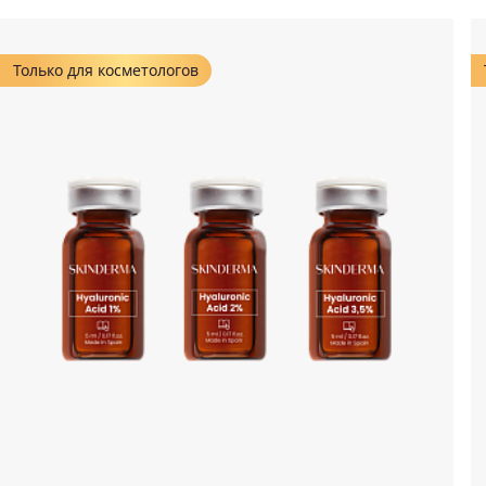
Только для косметологов