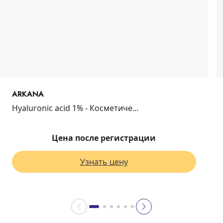
ARKANA
Hyaluronic acid 1% - Косметиче...
Цена после регистрации
Узнать цену