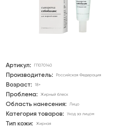
Артикул:
ГП070140
Производитель:
Российская Федерация
Возраст:
18+
Проблема:
Жирный блеск
Область нанесения:
Лицо
Категория товаров:
Уход за лицом
Тип кожи:
Жирная