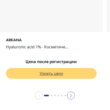
ARKANA
Hyaluronic acid 1% - Косметиче...
Цена после регистрации
Узнать цену