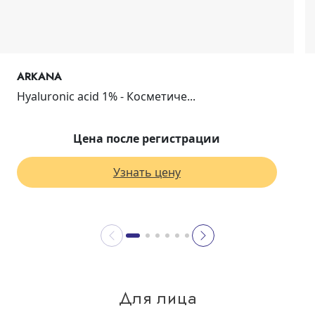
ARKANA
Hyaluronic acid 1% - Косметиче...
Цена после регистрации
Узнать цену
Для лица