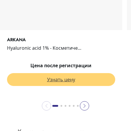
ARKANA
Hyaluronic acid 1% - Косметиче...
Цена после регистрации
Узнать цену