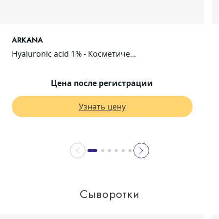
ARKANA
Hyaluronic acid 1% - Косметиче...
Цена после регистрации
Узнать цену
Сыворотки