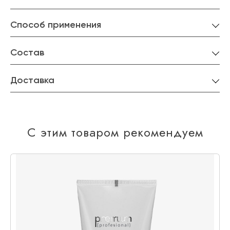
Способ применения
Состав
Доставка
С этим товаром рекомендуем