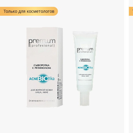
Только для косметологов