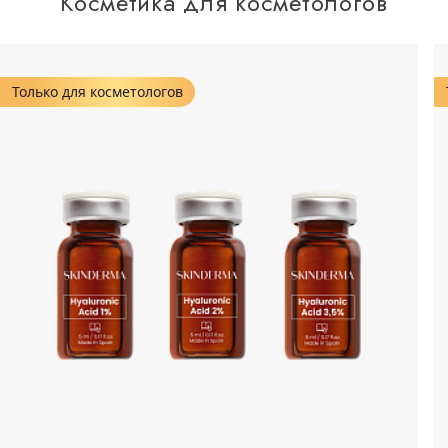
Косметика для косметологов
Только для косметологов