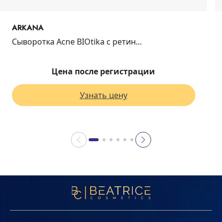
ARKANA
Сыворотка Acne BIOtika с ретин...
Цена после регистрации
Узнать цену