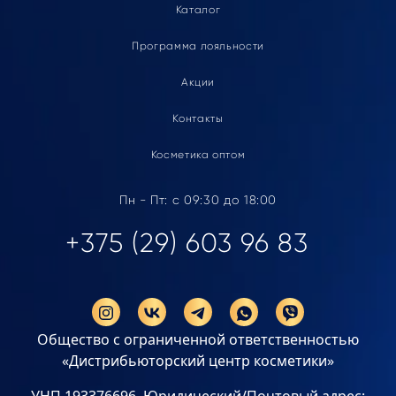
Каталог
Программа лояльности
Акции
Контакты
Косметика оптом
Пн - Пт: с 09:30 до 18:00
+375 (29) 603 96 83
Общество с ограниченной ответственностью
«Дистрибьюторский центр косметики»
УНП 193376696. Юридический/Почтовый адрес: