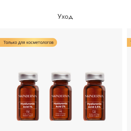
Уход
Только для косметологов