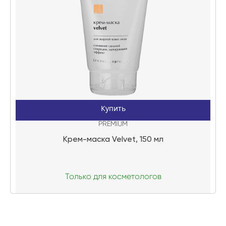
Купить
PREMIUM
Крем-маска Velvet, 150 мл
Только для косметологов