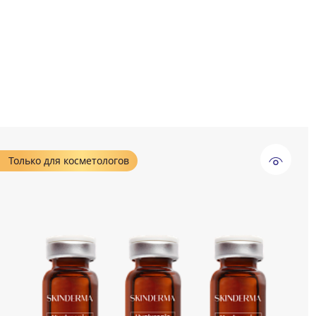
Только для косметологов