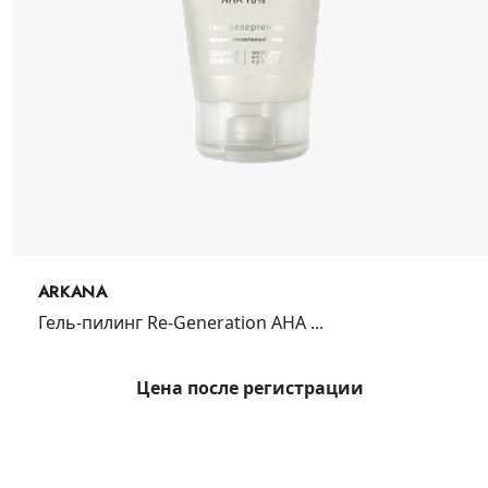
ARKANA
Гель-пилинг Re-Generation AHA ...
Цена после регистрации