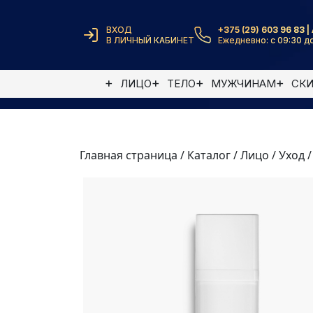
ВХОД
+375 (29) 603 96 83 | 
В ЛИЧНЫЙ КАБИНЕТ
Ежедневно: с 09:30 до
ЛИЦО
ТЕЛО
МУЖЧИНАМ
СК
Главная страница
/
Каталог
/
Лицо
/
Уход