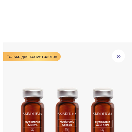
Только для косметологов