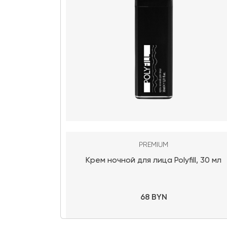
PREMIUM
Крем ночной для лица Polyfill, 30 мл
68 BYN