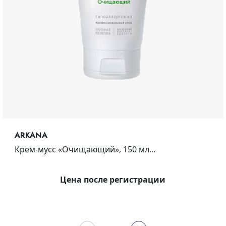
ARKANA
Крем-мусс «Очищающий», 150 мл...
Цена после регистрации