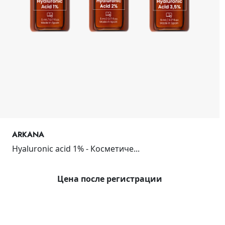
ARKANA
Hyaluronic acid 1% - Косметиче...
Цена после регистрации