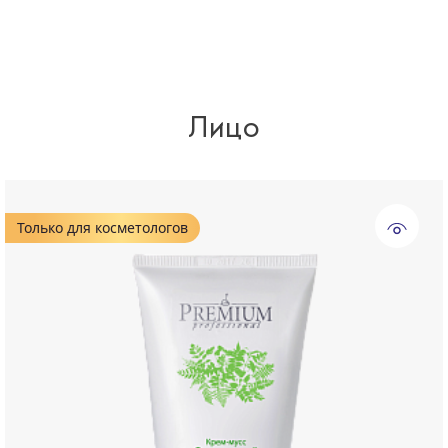
Лицо
Только для косметологов