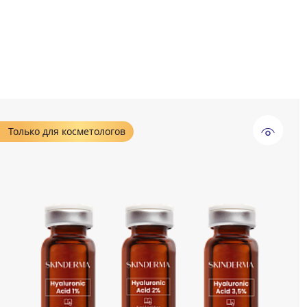
Только для косметологов