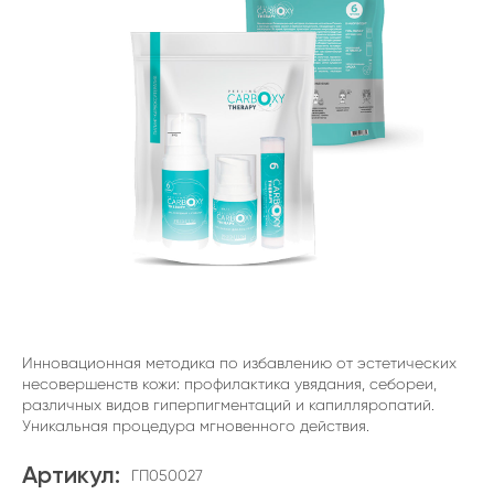
Инновационная методика по избавлению от эстетических
несовершенств кожи: профилактика увядания, себореи,
различных видов гиперпигментаций и капилляропатий.
Уникальная процедура мгновенного действия.
Артикул:
ГП050027