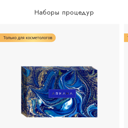
Наборы процедур
Только для косметологов