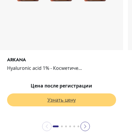
ARKANA
Hyaluronic acid 1% - Косметиче...
Цена после регистрации
Узнать цену