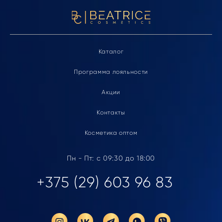
Каталог
Программа лояльности
Акции
Контакты
Косметика оптом
Пн - Пт: с 09:30 до 18:00
+375 (29) 603 96 83