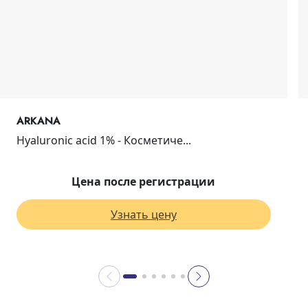
ARKANA
Hyaluronic acid 1% - Косметиче...
Цена после регистрации
Узнать цену