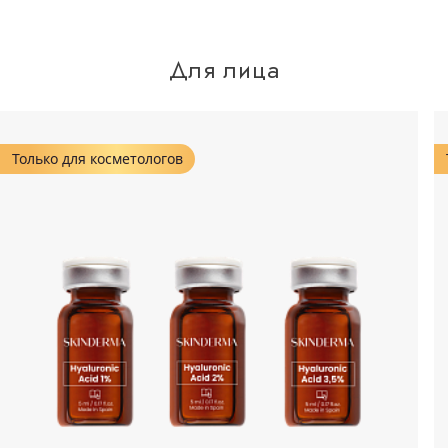
Для лица
Только для косметологов