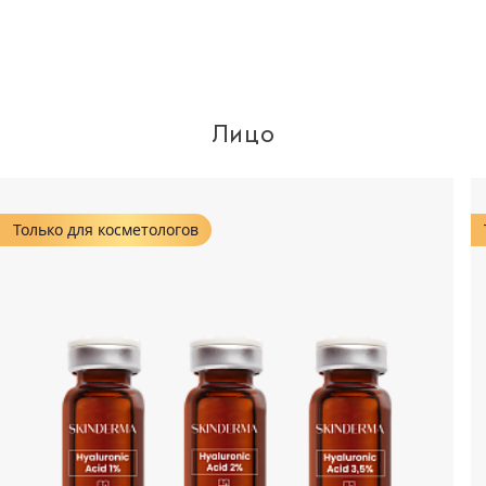
Лицо
Только для косметологов