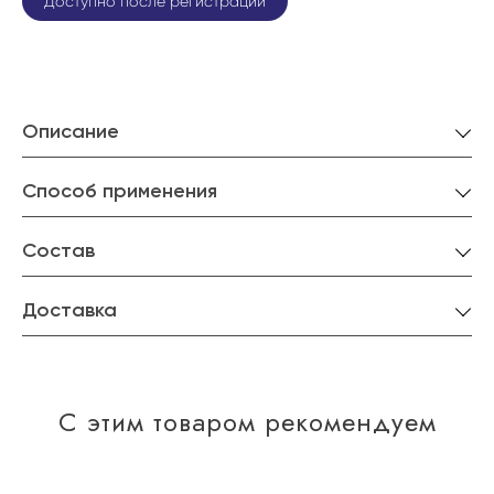
Доступно после регистрации
Описание
Способ применения
Состав
Доставка
С этим товаром рекомендуем