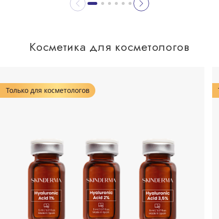
Косметика для косметологов
Только для косметологов