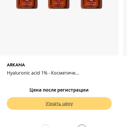
ARKANA
Hyaluronic acid 1% - Косметиче...
Цена после регистрации
Узнать цену