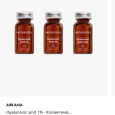
ARKANA
Hyaluronic acid 1% - Косметиче...