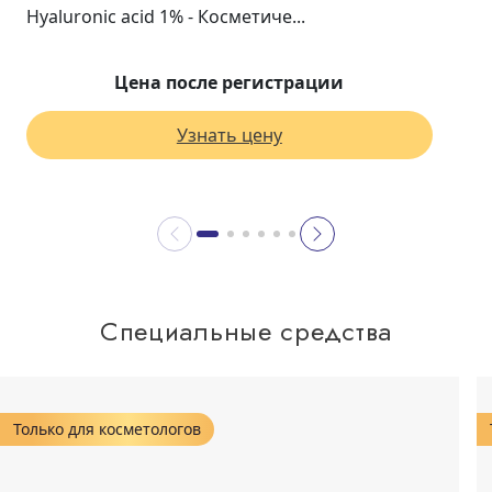
Hyaluronic acid 1% - Косметиче...
Цена после регистрации
Узнать цену
Специальные средства
Только для косметологов