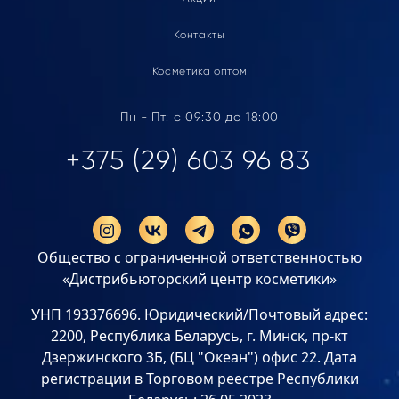
Контакты
Косметика оптом
Пн - Пт: с 09:30 до 18:00
+375 (29) 603 96 83
Общество с ограниченной ответственностью
«Дистрибьюторский центр косметики»
УНП 193376696. Юридический/Почтовый адрес:
2200, Республика Беларусь, г. Минск, пр-кт
Дзержинского 3Б, (БЦ "Океан") офис 22. Дата
регистрации в Торговом реестре Республики