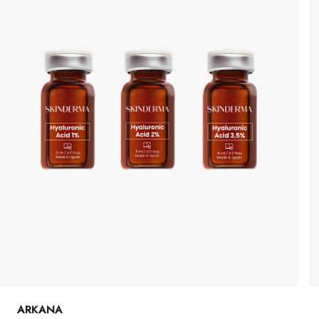
ARKANA