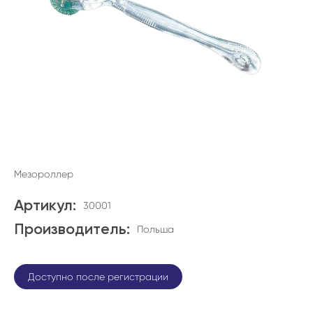
Мезороллер
Артикул:
30001
Производитель:
Польша
Доступно после регистрации