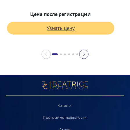
Цена после регистрации
Узнать цену
Каталог
Программа лояльности
Акции