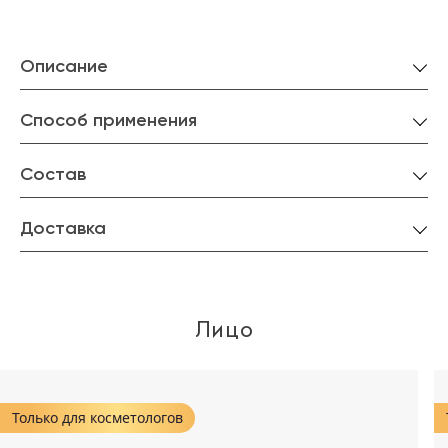
Описание
Способ применения
Состав
Доставка
Лицо
Только для косметологов