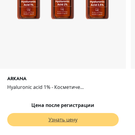
ARKANA
Hyaluronic acid 1% - Косметиче...
Цена после регистрации
Узнать цену