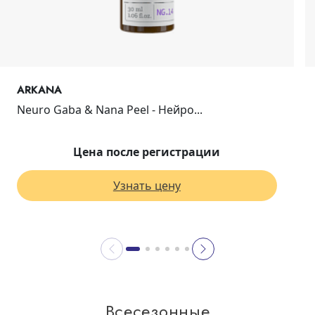
ARKANA
Neuro Gaba & Nana Peel - Нейро...
Цена после регистрации
Узнать цену
Всесезонные