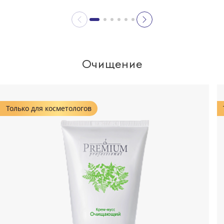
Очищение
Только для косметологов