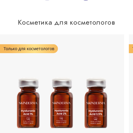
Косметика для косметологов
Только для косметологов