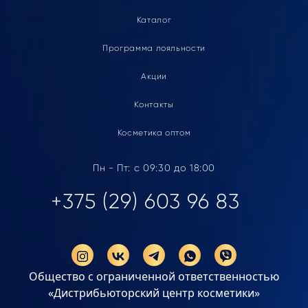
Каталог
Программа лояльности
Акции
Контакты
Косметика оптом
Пн - Пт: с 09:30 до 18:00
+375 (29) 603 96 83
Общество с ограниченной ответственностью
«Дистрибьюторский центр косметики»