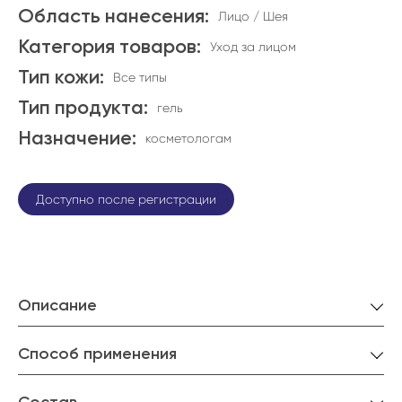
Область нанесения:
Лицо / Шея
Категория товаров:
Уход за лицом
Тип кожи:
Все типы
Тип продукта:
гель
Назначение:
косметологам
Доступно после регистрации
Описание
Способ применения