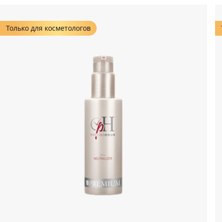
Только для косметологов