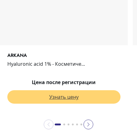
ARKANA
Hyaluronic acid 1% - Косметиче...
Цена после регистрации
Узнать цену