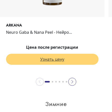
ARKANA
Neuro Gaba & Nana Peel - Нейро...
Цена после регистрации
Узнать цену
Зимние