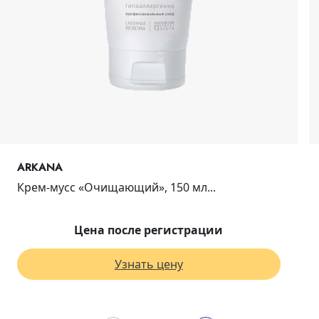
ARKANA
Крем-мусс «Очищающий», 150 мл...
Цена после регистрации
Узнать цену