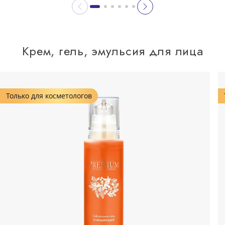
Крем, гель, эмульсия для лица
Только для косметологов