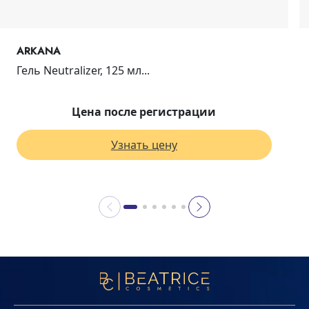
ARKANA
Гель Neutralizer, 125 мл...
Цена после регистрации
Узнать цену