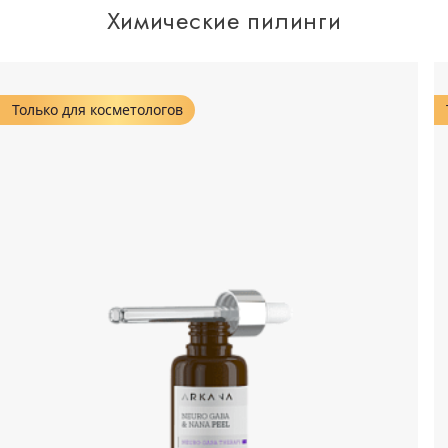
Химические пилинги
Только для косметологов