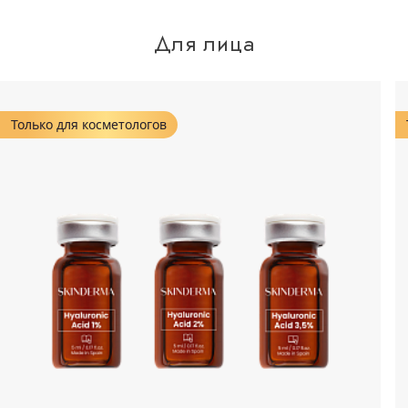
Для лица
Только для косметологов