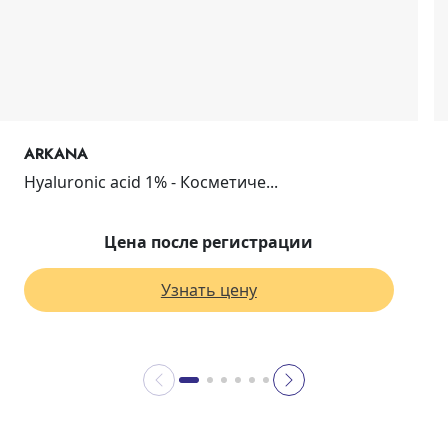
ARKANA
Hyaluronic acid 1% - Косметиче...
Цена после регистрации
Узнать цену