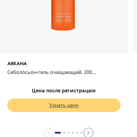
ARKANA
Себолосьон-гель очищающий, 200...
Цена после регистрации
Узнать цену