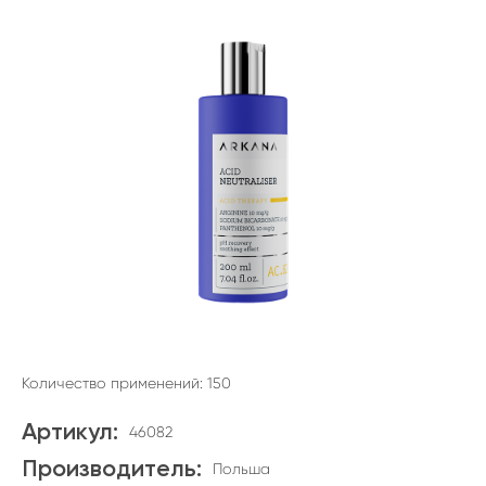
Количество применений: 150
Артикул:
46082
Производитель:
Польша