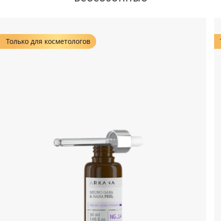
Только для косметологов