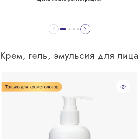
Крем, гель, эмульсия для лица
Только для косметологов