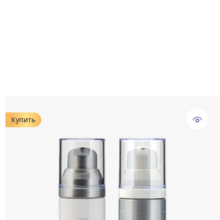
Купить