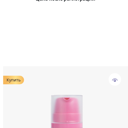
Купить