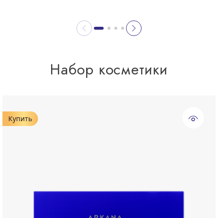
Набор косметики
Купить