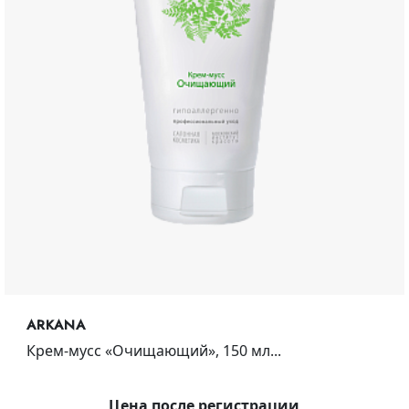
ARKANA
Крем-мусс «Очищающий», 150 мл...
Цена после регистрации