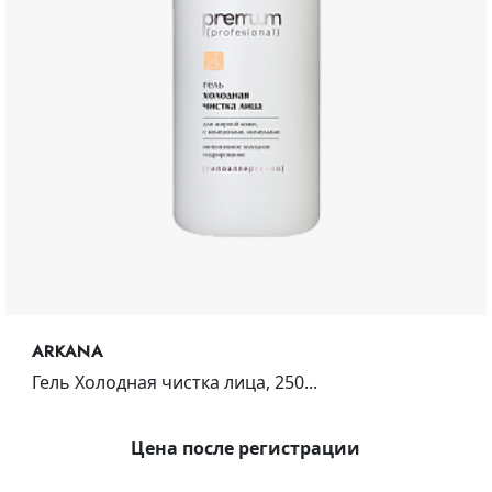
ARKANA
Гель Холодная чистка лица, 250...
Цена после регистрации