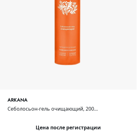
ARKANA
Себолосьон-гель очищающий, 200...
Цена после регистрации