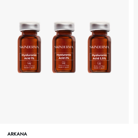
ARKANA