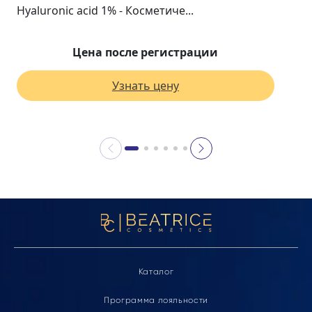
Hyaluronic acid 1% - Косметиче...
Цена после регистрации
Узнать цену
Каталог
Программа лояльности