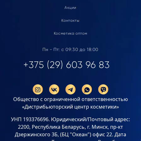
Акции
Контакты
Косметика оптом
Пн - Пт: с 09:30 до 18:00
+375 (29) 603 96 83
Общество с ограниченной ответственностью
«Дистрибьюторский центр косметики»
УНП 193376696. Юридический/Почтовый адрес:
2200, Республика Беларусь, г. Минск, пр-кт
Дзержинского 3Б, (БЦ "Океан") офис 22. Дата