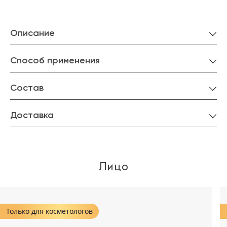
Описание
Способ применения
Состав
Доставка
Лицо
Только для косметологов