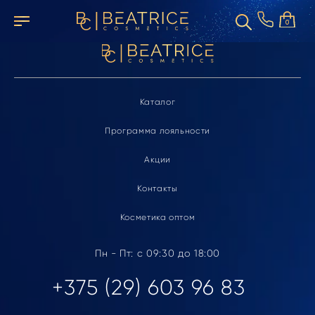
Элемент не найден
0
Каталог
Программа лояльности
Акции
Контакты
Косметика оптом
Пн - Пт: с 09:30 до 18:00
+375 (29) 603 96 83