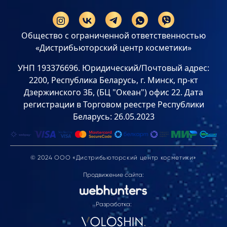
Общество с ограниченной ответственностью
«Дистрибьюторский центр косметики»
УНП 193376696. Юридический/Почтовый адрес:
2200, Республика Беларусь, г. Минск, пр-кт
Дзержинского 3Б, (БЦ "Океан") офис 22. Дата
регистрации в Торговом реестре Республики
Беларусь: 26.05.2023
© 2024 ООО «Дистрибьюторский центр косметики»
Продвижение сайта:
Разработка: