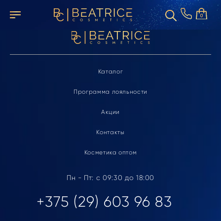
Элемент не найден
0
Каталог
Программа лояльности
Акции
Контакты
Косметика оптом
Пн - Пт: с 09:30 до 18:00
+375 (29) 603 96 83