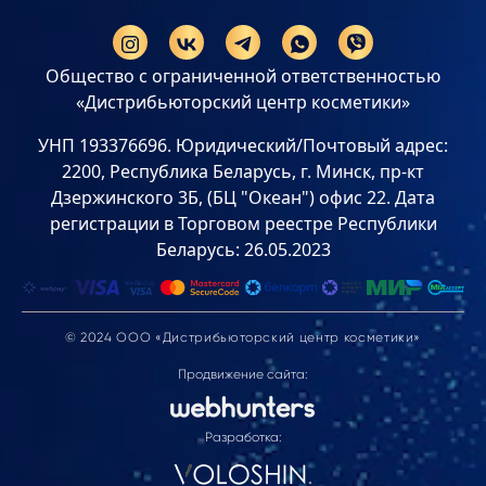
Общество с ограниченной ответственностью
«Дистрибьюторский центр косметики»
УНП 193376696. Юридический/Почтовый адрес:
2200, Республика Беларусь, г. Минск, пр-кт
Дзержинского 3Б, (БЦ "Океан") офис 22. Дата
регистрации в Торговом реестре Республики
Беларусь: 26.05.2023
© 2024 ООО «Дистрибьюторский центр косметики»
Продвижение сайта:
Разработка: