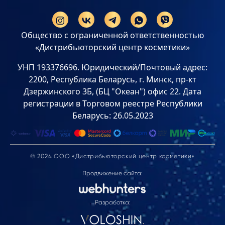
Общество с ограниченной ответственностью
«Дистрибьюторский центр косметики»
УНП 193376696. Юридический/Почтовый адрес:
2200, Республика Беларусь, г. Минск, пр-кт
Дзержинского 3Б, (БЦ "Океан") офис 22. Дата
регистрации в Торговом реестре Республики
Беларусь: 26.05.2023
© 2024 ООО «Дистрибьюторский центр косметики»
Продвижение сайта:
Разработка: