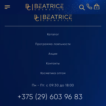
Элемент не найден
0
Каталог
Программа лояльности
Акции
Контакты
Косметика оптом
Пн - Пт: с 09:30 до 18:00
+375 (29) 603 96 83