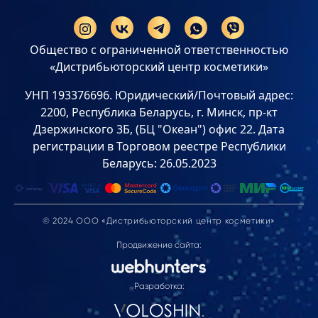
Общество с ограниченной ответственностью
«Дистрибьюторский центр косметики»
УНП 193376696. Юридический/Почтовый адрес:
2200, Республика Беларусь, г. Минск, пр-кт
Дзержинского 3Б, (БЦ "Океан") офис 22. Дата
регистрации в Торговом реестре Республики
Беларусь: 26.05.2023
© 2024 ООО «Дистрибьюторский центр косметики»
Продвижение сайта:
Разработка: