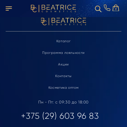
Элемент не найден
0
Каталог
Программа лояльности
Акции
Контакты
Косметика оптом
Пн - Пт: с 09:30 до 18:00
+375 (29) 603 96 83