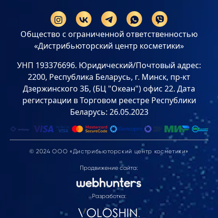
Общество с ограниченной ответственностью
«Дистрибьюторский центр косметики»
УНП 193376696. Юридический/Почтовый адрес:
2200, Республика Беларусь, г. Минск, пр-кт
Дзержинского 3Б, (БЦ "Океан") офис 22. Дата
регистрации в Торговом реестре Республики
Беларусь: 26.05.2023
© 2024 ООО «Дистрибьюторский центр косметики»
Продвижение сайта:
Разработка: