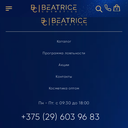
Элемент не найден
0
Каталог
Программа лояльности
Акции
Контакты
Косметика оптом
Пн - Пт: с 09:30 до 18:00
+375 (29) 603 96 83