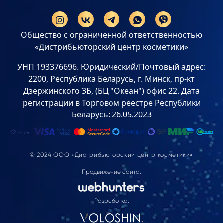
Общество с ограниченной ответственностью
«Дистрибьюторский центр косметики»
УНП 193376696. Юридический/Почтовый адрес:
2200, Республика Беларусь, г. Минск, пр-кт
Дзержинского 3Б, (БЦ "Океан") офис 22. Дата
регистрации в Торговом реестре Республики
Беларусь: 26.05.2023
© 2024 ООО «Дистрибьюторский центр косметики»
Продвижение сайта:
Разработка: