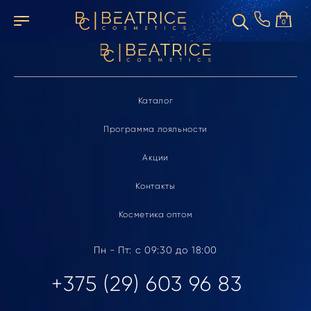
Элемент не найден
0
Каталог
Программа лояльности
Акции
Контакты
Косметика оптом
Пн - Пт: с 09:30 до 18:00
+375 (29) 603 96 83