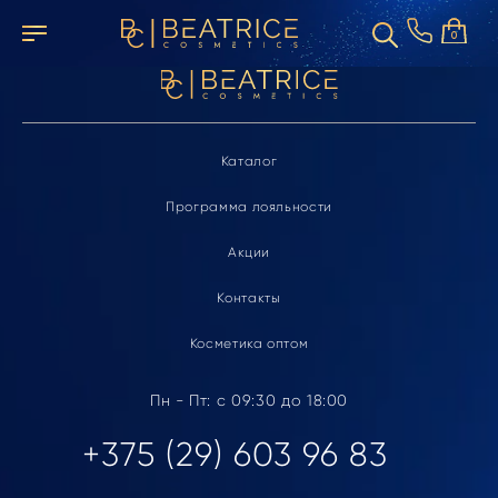
Элемент не найден
0
Каталог
Программа лояльности
Акции
Контакты
Косметика оптом
Пн - Пт: с 09:30 до 18:00
+375 (29) 603 96 83