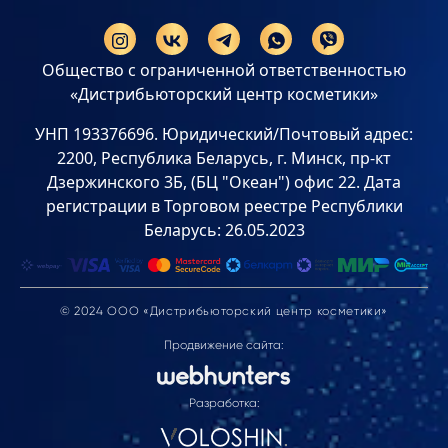
Общество с ограниченной ответственностью
«Дистрибьюторский центр косметики»
УНП 193376696. Юридический/Почтовый адрес:
2200, Республика Беларусь, г. Минск, пр-кт
Дзержинского 3Б, (БЦ "Океан") офис 22. Дата
регистрации в Торговом реестре Республики
Беларусь: 26.05.2023
© 2024 ООО «Дистрибьюторский центр косметики»
Продвижение сайта:
Разработка: