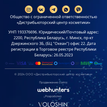
Общество с ограниченной ответственностью
«Дистрибьюторский центр косметики»
УНП 193376696. Юридический/Почтовый адрес:
2200, Республика Беларусь, г. Минск, пр-кт
Дзержинского 3Б, (БЦ "Океан") офис 22. Дата
регистрации в Торговом реестре Республики
Беларусь: 26.05.2023
© 2024 ООО «Дистрибьюторский центр косметики»
Продвижение сайта:
Разработка: