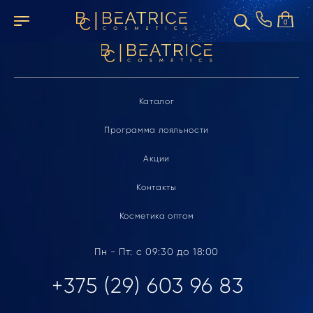
Элемент не найден
0
Каталог
Программа лояльности
Акции
Контакты
Косметика оптом
Пн - Пт: с 09:30 до 18:00
+375 (29) 603 96 83