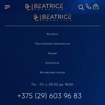
Элемент не найден
0
Каталог
Программа лояльности
Акции
Контакты
Косметика оптом
Пн - Пт: с 09:30 до 18:00
+375 (29) 603 96 83