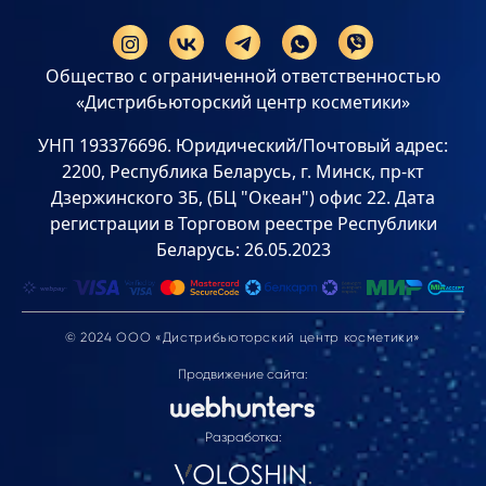
Общество с ограниченной ответственностью
«Дистрибьюторский центр косметики»
УНП 193376696. Юридический/Почтовый адрес:
2200, Республика Беларусь, г. Минск, пр-кт
Дзержинского 3Б, (БЦ "Океан") офис 22. Дата
регистрации в Торговом реестре Республики
Беларусь: 26.05.2023
© 2024 ООО «Дистрибьюторский центр косметики»
Продвижение сайта:
Разработка: