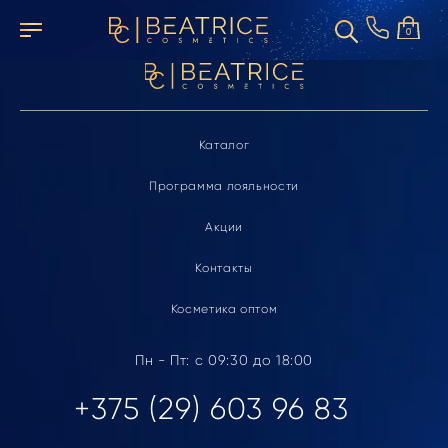
Элемент не найден
0
Каталог
Программа лояльности
Акции
Контакты
Косметика оптом
Пн - Пт: с 09:30 до 18:00
+375 (29) 603 96 83