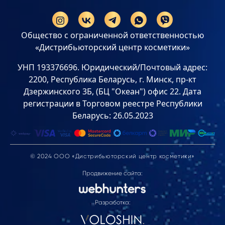
Общество с ограниченной ответственностью
«Дистрибьюторский центр косметики»
УНП 193376696. Юридический/Почтовый адрес:
2200, Республика Беларусь, г. Минск, пр-кт
Дзержинского 3Б, (БЦ "Океан") офис 22. Дата
регистрации в Торговом реестре Республики
Беларусь: 26.05.2023
© 2024 ООО «Дистрибьюторский центр косметики»
Продвижение сайта:
Разработка: