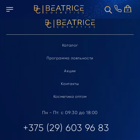
Элемент не найден
0
Каталог
Программа лояльности
Акции
Контакты
Косметика оптом
Пн - Пт: с 09:30 до 18:00
+375 (29) 603 96 83