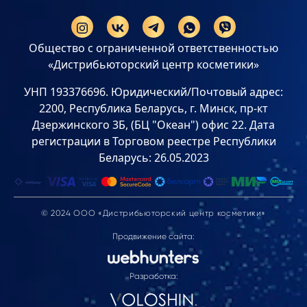
Общество с ограниченной ответственностью
«Дистрибьюторский центр косметики»
УНП 193376696. Юридический/Почтовый адрес:
2200, Республика Беларусь, г. Минск, пр-кт
Дзержинского 3Б, (БЦ "Океан") офис 22. Дата
регистрации в Торговом реестре Республики
Беларусь: 26.05.2023
© 2024 ООО «Дистрибьюторский центр косметики»
Продвижение сайта:
Разработка: