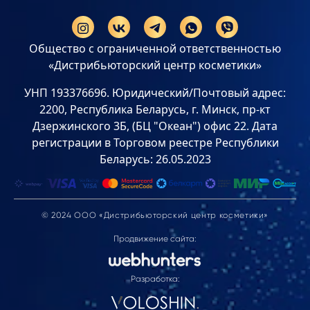
Общество с ограниченной ответственностью
«Дистрибьюторский центр косметики»
УНП 193376696. Юридический/Почтовый адрес:
2200, Республика Беларусь, г. Минск, пр-кт
Дзержинского 3Б, (БЦ "Океан") офис 22. Дата
регистрации в Торговом реестре Республики
Беларусь: 26.05.2023
© 2024 ООО «Дистрибьюторский центр косметики»
Продвижение сайта:
Разработка: