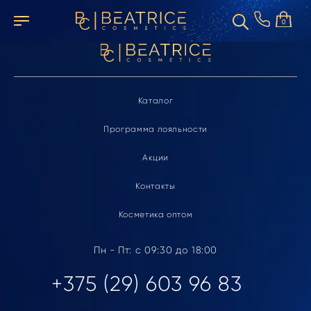
Элемент не найден
0
Каталог
Программа лояльности
Акции
Контакты
Косметика оптом
Пн - Пт: с 09:30 до 18:00
+375 (29) 603 96 83