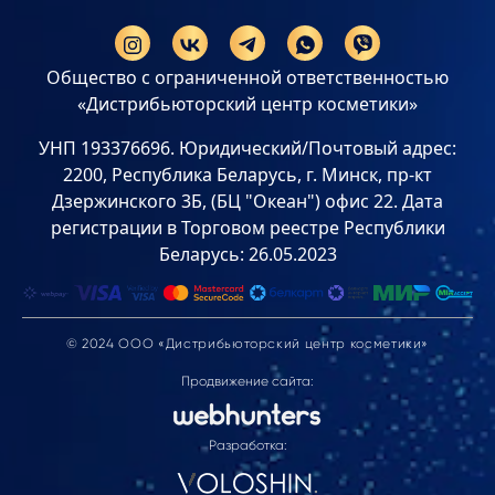
Общество с ограниченной ответственностью
«Дистрибьюторский центр косметики»
УНП 193376696. Юридический/Почтовый адрес:
2200, Республика Беларусь, г. Минск, пр-кт
Дзержинского 3Б, (БЦ "Океан") офис 22. Дата
регистрации в Торговом реестре Республики
Беларусь: 26.05.2023
© 2024 ООО «Дистрибьюторский центр косметики»
Продвижение сайта:
Разработка: