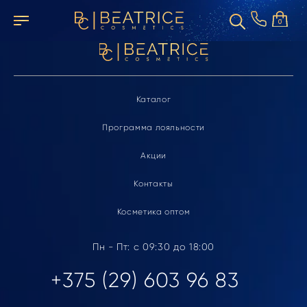
Элемент не найден
0
Каталог
Программа лояльности
Акции
Контакты
Косметика оптом
Пн - Пт: с 09:30 до 18:00
+375 (29) 603 96 83