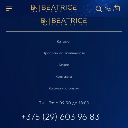
Элемент не найден
0
Каталог
Программа лояльности
Акции
Контакты
Косметика оптом
Пн - Пт: с 09:30 до 18:00
+375 (29) 603 96 83