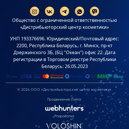
Общество с ограниченной ответственностью
«Дистрибьюторский центр косметики»
УНП 193376696. Юридический/Почтовый адрес:
2200, Республика Беларусь, г. Минск, пр-кт
Дзержинского 3Б, (БЦ "Океан") офис 22. Дата
регистрации в Торговом реестре Республики
Беларусь: 26.05.2023
© 2024 ООО «Дистрибьюторский центр косметики»
Продвижение сайта:
Разработка: